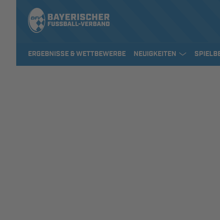
ERGEBNISSE & WETTBEWERBE
NEUIGKEITEN
SPIELB