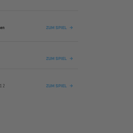
hen
ZUM SPIEL
ZUM SPIEL
1 2
ZUM SPIEL