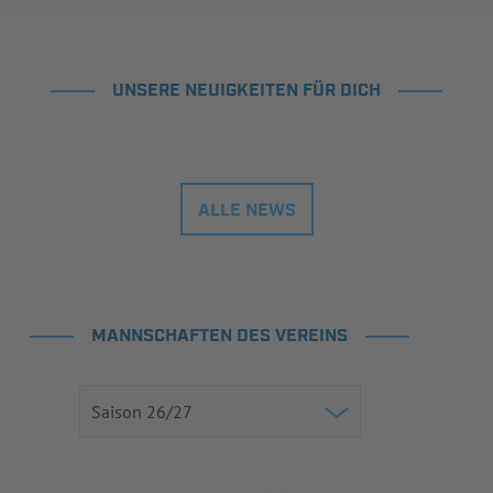
UNSERE NEUIGKEITEN FÜR DICH
ALLE NEWS
MANNSCHAFTEN DES VEREINS