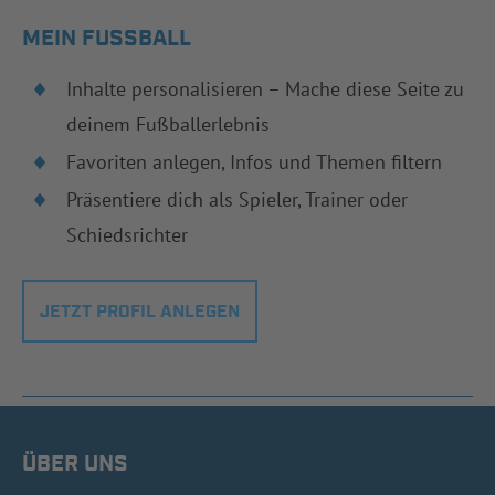
MEIN FUSSBALL
Inhalte personalisieren – Mache diese Seite zu
deinem Fußballerlebnis
Favoriten anlegen, Infos und Themen filtern
Präsentiere dich als Spieler, Trainer oder
Schiedsrichter
JETZT PROFIL ANLEGEN
ÜBER UNS