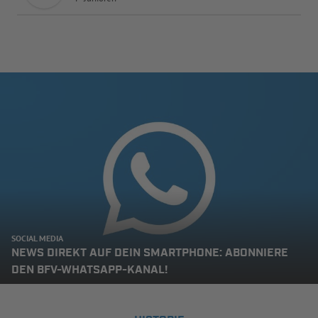
SOCIAL MEDIA
NEWS DIREKT AUF DEIN SMARTPHONE: ABONNIERE
DEN BFV-WHATSAPP-KANAL!