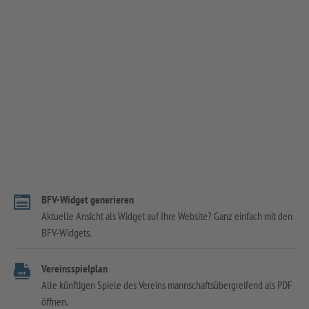
BFV-Widget generieren
Aktuelle Ansicht als Widget auf Ihre Website? Ganz einfach mit den
BFV-Widgets.
Vereinsspielplan
Alle künftigen Spiele des Vereins mannschaftsübergreifend als PDF
öffnen.