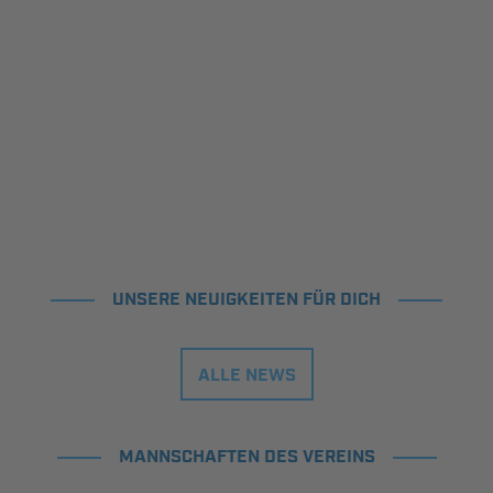
UNSERE NEUIGKEITEN FÜR DICH
ALLE NEWS
MANNSCHAFTEN DES VEREINS