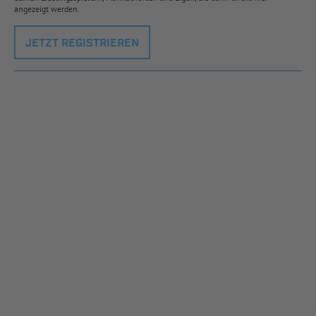
angezeigt werden.
JETZT REGISTRIEREN