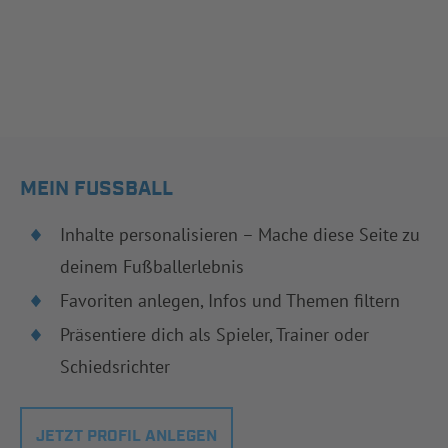
MEIN FUSSBALL
Inhalte personalisieren – Mache diese Seite zu
deinem Fußballerlebnis
Favoriten anlegen, Infos und Themen filtern
Präsentiere dich als Spieler, Trainer oder
Schiedsrichter
JETZT PROFIL ANLEGEN