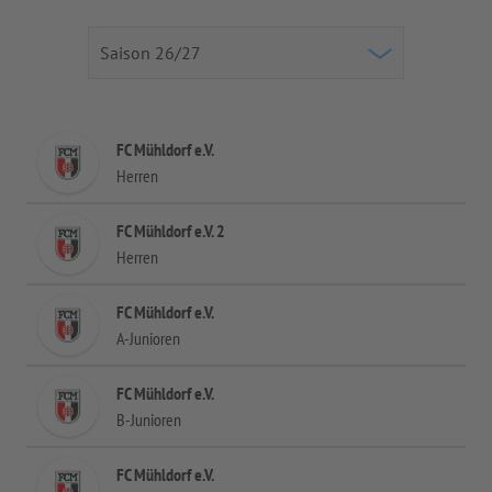
FC Mühldorf e.V.
Herren
FC Mühldorf e.V. 2
Herren
FC Mühldorf e.V.
A-Junioren
FC Mühldorf e.V.
B-Junioren
FC Mühldorf e.V.