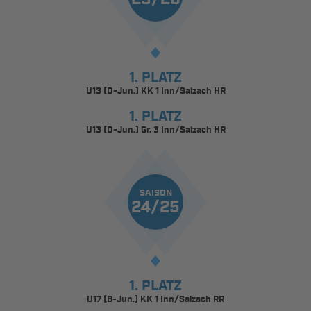
1. PLATZ
U13 (D-Jun.) KK 1 Inn/Salzach HR
1. PLATZ
U13 (D-Jun.) Gr. 3 Inn/Salzach HR
SAISON
24/25
1. PLATZ
U17 (B-Jun.) KK 1 Inn/Salzach RR