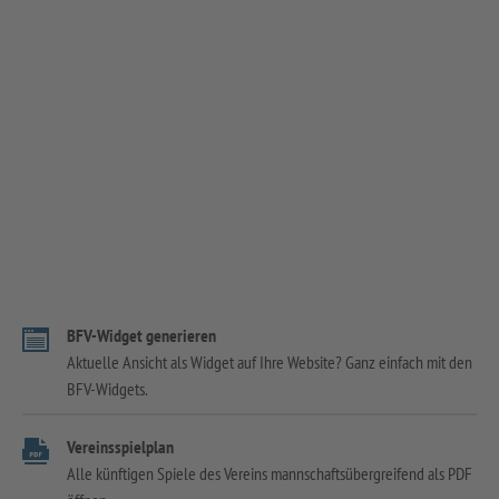
BFV-Widget generieren
Aktuelle Ansicht als Widget auf Ihre Website? Ganz einfach mit den
BFV-Widgets.
Vereinsspielplan
Alle künftigen Spiele des Vereins mannschaftsübergreifend als PDF