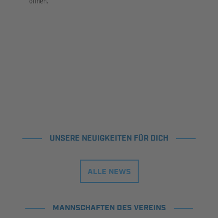
öffnen.
UNSERE NEUIGKEITEN FÜR DICH
ALLE NEWS
MANNSCHAFTEN DES VEREINS