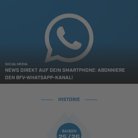
SOCIAL MEDIA
NEWS DIREKT AUF DEIN SMARTPHONE: ABONNIERE
DEN BFV-WHATSAPP-KANAL!
HISTORIE
SAISON
25/26