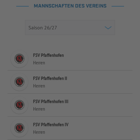
MANNSCHAFTEN DES VEREINS
FSV Pfaffenhofen
Herren
FSV Pfaffenhofen II
Herren
FSV Pfaffenhofen III
Herren
FSV Pfaffenhofen IV
Herren