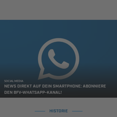
SOCIAL MEDIA
NEWS DIREKT AUF DEIN SMARTPHONE: ABONNIERE
DEN BFV-WHATSAPP-KANAL!
HISTORIE