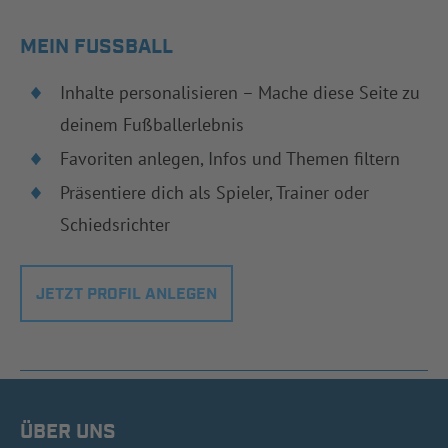
MEIN FUSSBALL
Inhalte personalisieren – Mache diese Seite zu
deinem Fußballerlebnis
Favoriten anlegen, Infos und Themen filtern
Präsentiere dich als Spieler, Trainer oder
Schiedsrichter
JETZT PROFIL ANLEGEN
ÜBER UNS