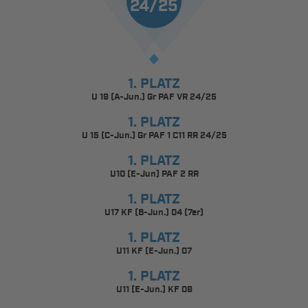
24/25
1. PLATZ
U 19 (A-Jun.) Gr PAF VR 24/25
1. PLATZ
U 15 (C-Jun.) Gr PAF 1 C11 RR 24/25
1. PLATZ
U10 (E-Jun) PAF 2 RR
1. PLATZ
U17 KF (B-Jun.) 04 (7er)
1. PLATZ
U11 KF (E-Jun.) 07
1. PLATZ
U11 (E-Jun.) KF 09