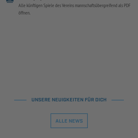
Alle künftigen Spiele des Vereins mannschaftsübergreifend als PDF
öffnen.
UNSERE NEUIGKEITEN FÜR DICH
ALLE NEWS