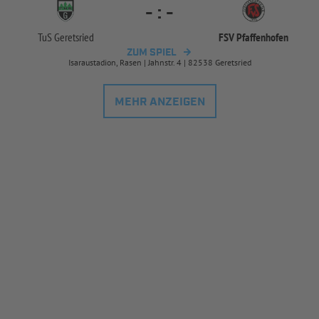
-
:
-
TuS Geretsried
FSV Pfaffenhofen
ZUM SPIEL
Isaraustadion, Rasen | Jahnstr. 4 | 82538 Geretsried
MEHR ANZEIGEN