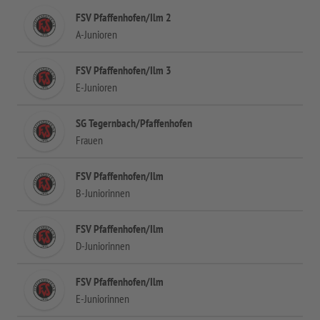
FSV Pfaffenhofen/Ilm 2
A-Junioren
FSV Pfaffenhofen/Ilm 3
E-Junioren
SG Tegernbach/Pfaffenhofen
Frauen
FSV Pfaffenhofen/Ilm
B-Juniorinnen
FSV Pfaffenhofen/Ilm
D-Juniorinnen
FSV Pfaffenhofen/Ilm
E-Juniorinnen