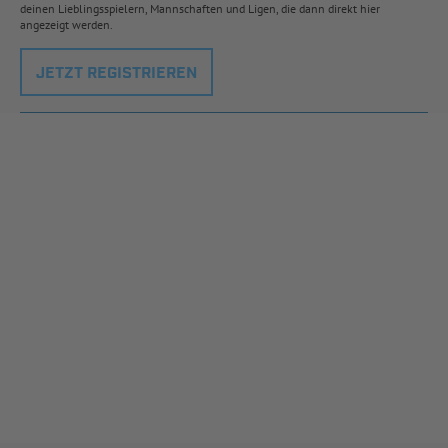
deinen Lieblingsspielern, Mannschaften und Ligen, die dann direkt hier
angezeigt werden.
JETZT REGISTRIEREN