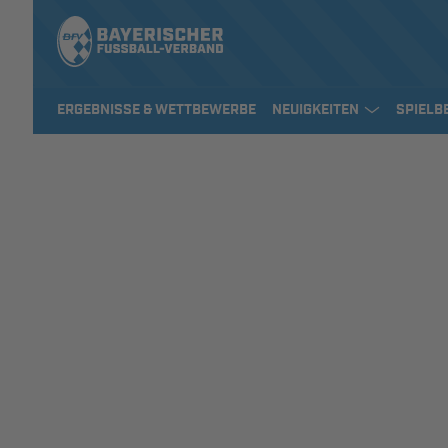
ERGEBNISSE & WETTBEWERBE
NEUIGKEITEN
SPIELB