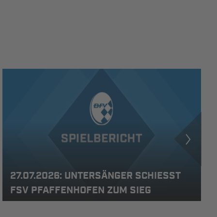
27.07.2026: UNTERSÄNGER SCHIESST F
SV PFAFFENHOFEN ZUM SIEG