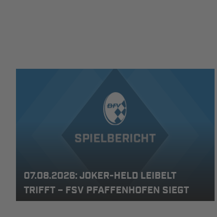
07.08.2026: JOKER-HELD LEIBELT
TRIFFT – FSV PFAFFENHOFEN SIEGT