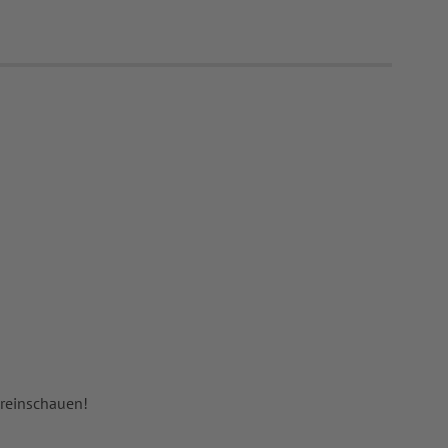
 reinschauen!