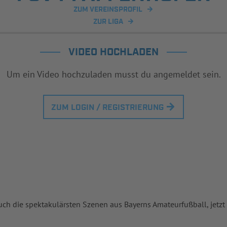
ZUM VEREINSPROFIL
ZUR LIGA
VIDEO HOCHLADEN
Um ein Video hochzuladen musst du angemeldet sein.
ZUM LOGIN / REGISTRIERUNG
uch die spektakulärsten Szenen aus Bayerns Amateurfußball, jetzt