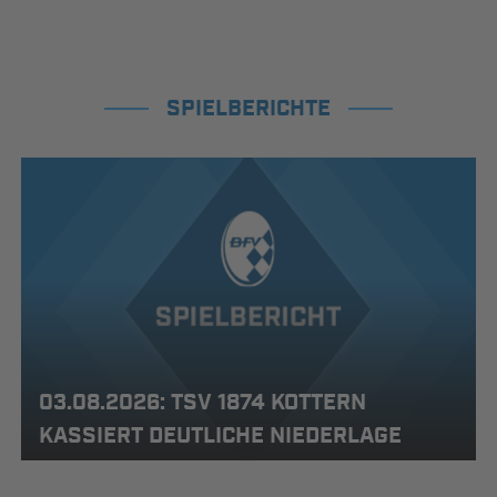
SPIELBERICHTE
03.08.2026: TSV 1874 KOTTERN
KASSIERT DEUTLICHE NIEDERLAGE