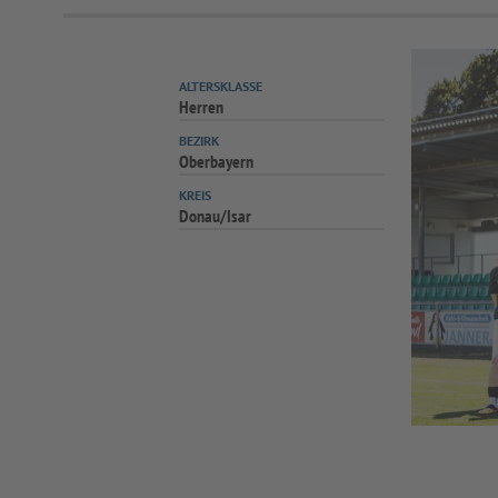
ALTERSKLASSE
Herren
BEZIRK
Oberbayern
KREIS
Donau/Isar