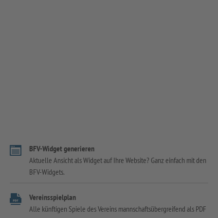
BFV-Widget generieren
Aktuelle Ansicht als Widget auf Ihre Website? Ganz einfach mit den
BFV-Widgets.
Vereinsspielplan
Alle künftigen Spiele des Vereins mannschaftsübergreifend als PDF