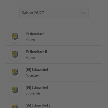
SV Haselbach
Herren
SV Haselbach II
Herren
(SG) Schwandorf
A-Junioren
(SG) Schwandorf
B-Junioren
(SG) Schwandorf 2