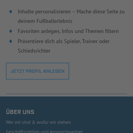
Inhalte personalisieren – Mache diese Seite zu
deinem Fußballerlebnis
Favoriten anlegen, Infos und Themen filtern
Präsentiere dich als Spieler, Trainer oder
Schiedsrichter
JETZT PROFIL ANLEGEN
ÜBER UNS
Wer wir sind & wofür wir stehen
Geschäftsstellen und Ansprechpartner