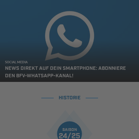
SOCIAL MEDIA
NEWS DIREKT AUF DEIN SMARTPHONE: ABONNIERE
DEN BFV-WHATSAPP-KANAL!
HISTORIE
SAISON
24/25