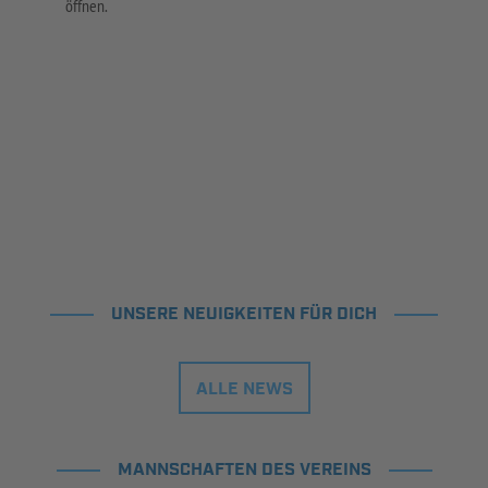
öffnen.
UNSERE NEUIGKEITEN FÜR DICH
ALLE NEWS
MANNSCHAFTEN DES VEREINS