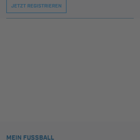
JETZT REGISTRIEREN
MEIN FUSSBALL