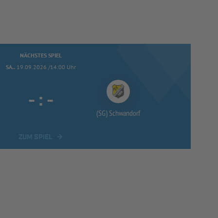
NÄCHSTES SPIEL
SA..
19.09.2026 /14:00 Uhr
-
:
-
(SG) Schwandorf
ZUM SPIEL