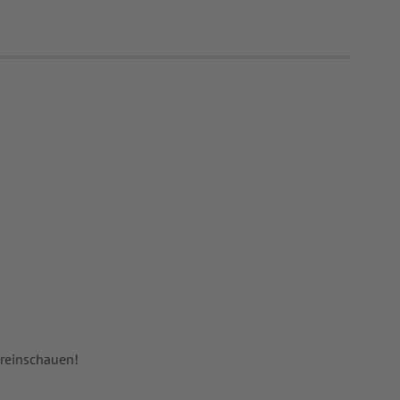
 reinschauen!