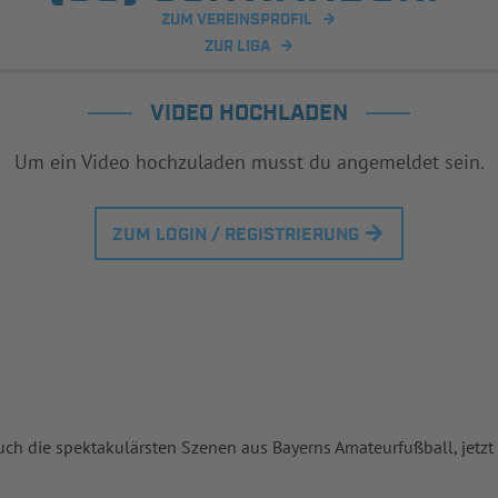
ZUM VEREINSPROFIL
ZUR LIGA
VIDEO HOCHLADEN
Um ein Video hochzuladen musst du angemeldet sein.
ZUM LOGIN / REGISTRIERUNG
uch die spektakulärsten Szenen aus Bayerns Amateurfußball, jetzt