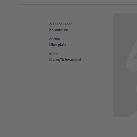
ALTERSKLASSE
B-Junioren
BEZIRK
Oberpfalz
KREIS
Cham/Schwandorf