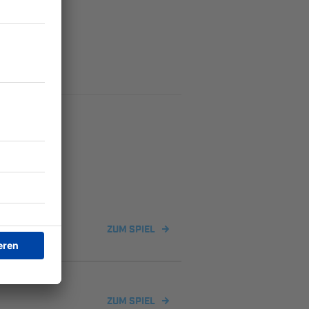
ZUM SPIEL
ZUM SPIEL