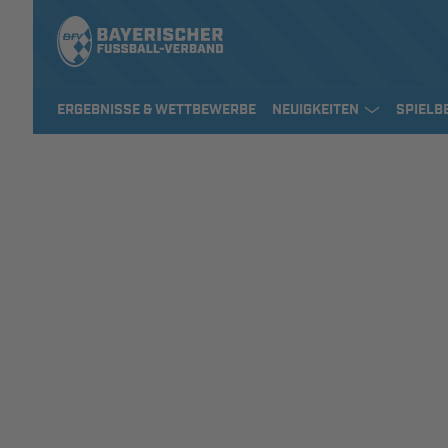
ERGEBNISSE & WETTBEWERBE
NEUIGKEITEN
SPIELB