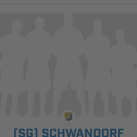
(SG) SCHWANDORF