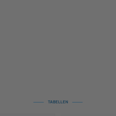
TABELLEN