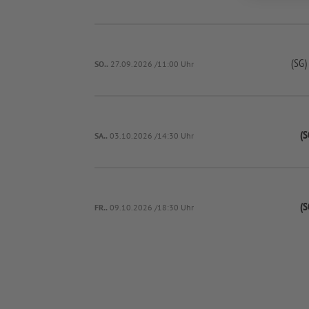
(SG)
SO..
27.09.2026 /11:00 Uhr
(S
SA..
03.10.2026 /14:30 Uhr
(S
FR..
09.10.2026 /18:30 Uhr