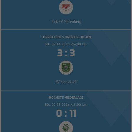
Türk FV Miltenberg
TORREICHSTES UNENTSCHIEDEN
SO..
09.11.2025 /14:00 Uhr


:
SV Stockstadt
HÖCHSTE NIEDERLAGE
SO..
22.03.2026 /15:00 Uhr


: