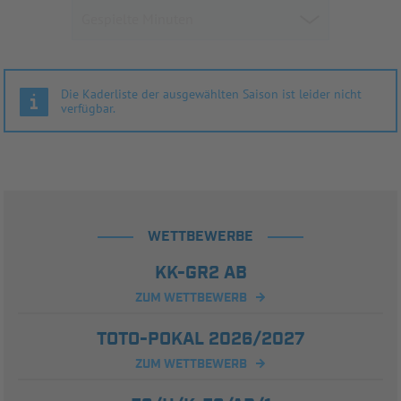
Die Kaderliste der ausgewählten Saison ist leider nicht
verfügbar.
WETTBEWERBE
KK-GR2 AB
ZUM WETTBEWERB
TOTO-POKAL 2026/2027
ZUM WETTBEWERB