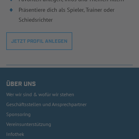
Präsentiere dich als Spieler, Trainer oder
Schiedsrichter
JETZT PROFIL ANLEGEN
ÜBER UNS
Wer wir sind & wofür wir stehen
Geschäftsstellen und Ansprechpartner
Sponsoring
Vereinsunterstützung
Infothek