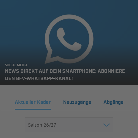
SOCIAL MEDIA
NEWS DIREKT AUF DEIN SMARTPHONE: ABONNIERE
DEN BFV-WHATSAPP-KANAL!
Aktueller Kader
Neuzugänge
Abgänge