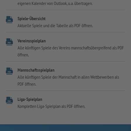
eigenen Kalender von Outlook, u.a. übertragen.
Spiele-Übersicht
Aktuelle Spiele und die Tabelle als PDF öffnen.
Vereinsspielplan
Alle künftigen Spiele des Vereins mannschaftsübergreifend als PDF
öffnen.
Mannschaftsspielplan
Alle künftigen Spiele der Mannschaft in allen Wettbewerben als
PDF öffnen.
Liga-Spielplan
Kompletten Liga-Spielplan als PDF öffnen.