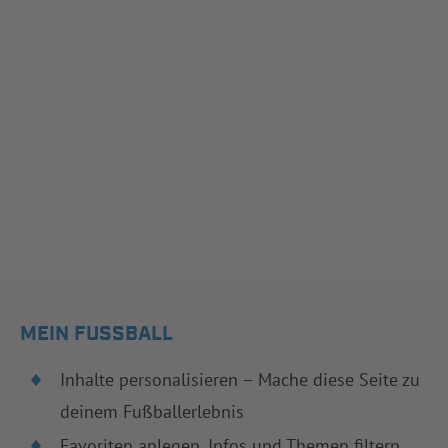
MEIN FUSSBALL
Inhalte personalisieren – Mache diese Seite zu
deinem Fußballerlebnis
Favoriten anlegen, Infos und Themen filtern