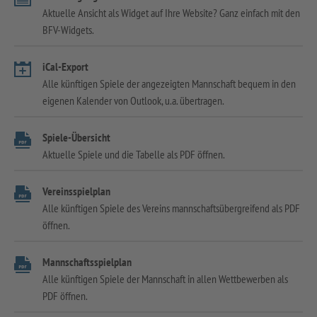
Aktuelle Ansicht als Widget auf Ihre Website? Ganz einfach mit den
BFV-Widgets.
iCal-Export
Alle künftigen Spiele der angezeigten Mannschaft bequem in den
eigenen Kalender von Outlook, u.a. übertragen.
Spiele-Übersicht
Aktuelle Spiele und die Tabelle als PDF öffnen.
Vereinsspielplan
Alle künftigen Spiele des Vereins mannschaftsübergreifend als PDF
öffnen.
Mannschaftsspielplan
Alle künftigen Spiele der Mannschaft in allen Wettbewerben als
PDF öffnen.