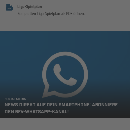
Liga-Spielplan
Kompletten Liga-Spielplan als PDF öffnen.
SOCIAL MEDIA
NEWS DIREKT AUF DEIN SMARTPHONE: ABONNIERE
DEN BFV-WHATSAPP-KANAL!