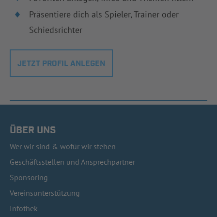
Präsentiere dich als Spieler, Trainer oder
Schiedsrichter
JETZT PROFIL ANLEGEN
ÜBER UNS
Wer wir sind & wofür wir stehen
Geschäftsstellen und Ansprechpartner
Sponsoring
Vereinsunterstützung
Infothek