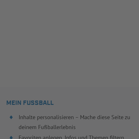
MEIN FUSSBALL
Inhalte personalisieren – Mache diese Seite zu
deinem Fußballerlebnis
Favoriten anlegen, Infos und Themen filtern