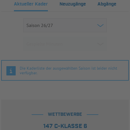
Aktueller Kader
Neuzugänge
Abgänge
Die Kaderliste der ausgewählten Saison ist leider nicht
verfügbar.
WETTBEWERBE
147 C-KLASSE 6