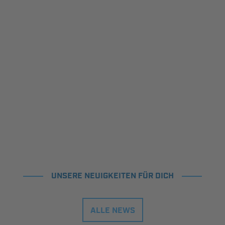
UNSERE NEUIGKEITEN FÜR DICH
ALLE NEWS