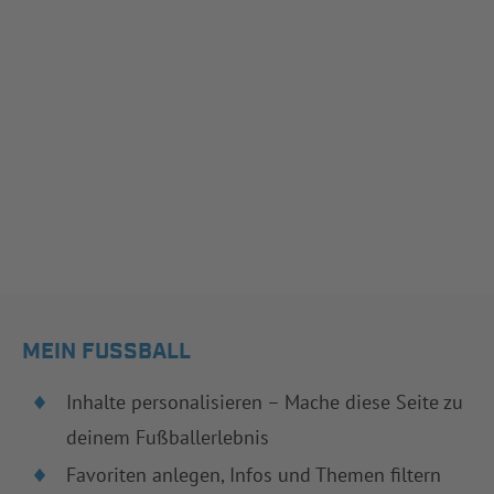
MEIN FUSSBALL
Inhalte personalisieren – Mache diese Seite zu
deinem Fußballerlebnis
Favoriten anlegen, Infos und Themen filtern