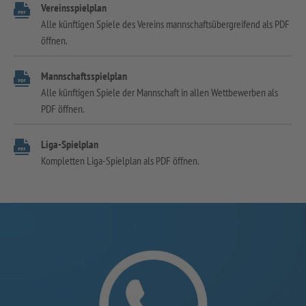
Vereinsspielplan
Alle künftigen Spiele des Vereins mannschaftsübergreifend als PDF
öffnen.
Mannschaftsspielplan
Alle künftigen Spiele der Mannschaft in allen Wettbewerben als
PDF öffnen.
Liga-Spielplan
Kompletten Liga-Spielplan als PDF öffnen.