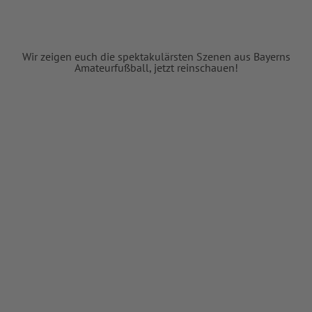
Wir zeigen euch die spektakulärsten Szenen aus Bayerns
Amateurfußball, jetzt reinschauen!