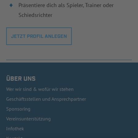
Präsentiere dich als Spieler, Trainer oder
Schiedsrichter
JETZT PROFIL ANLEGEN
ÜBER UNS
Wer wir sind & wofür wir stehen
Geschäftsstellen und Ansprechpartner
Sponsoring
Vereinsunterstützung
Infothek