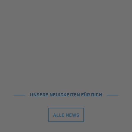
UNSERE NEUIGKEITEN FÜR DICH
ALLE NEWS