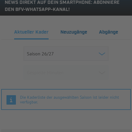
NEWS DIREKT AUF DEIN SMARTPHONE: ABONNIERE
DEN BFV-WHATSAPP-KANAL!
Aktueller Kader
Neuzugänge
Abgänge
Die Kaderliste der ausgewählten Saison ist leider nicht
verfügbar.