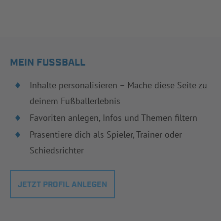
MEIN FUSSBALL
Inhalte personalisieren – Mache diese Seite zu
deinem Fußballerlebnis
Favoriten anlegen, Infos und Themen filtern
Präsentiere dich als Spieler, Trainer oder
Schiedsrichter
JETZT PROFIL ANLEGEN