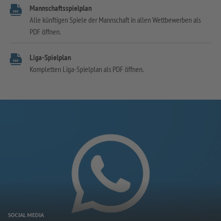
Mannschaftsspielplan
Alle künftigen Spiele der Mannschaft in allen Wettbewerben als
PDF öffnen.
Liga-Spielplan
Kompletten Liga-Spielplan als PDF öffnen.
SOCIAL MEDIA