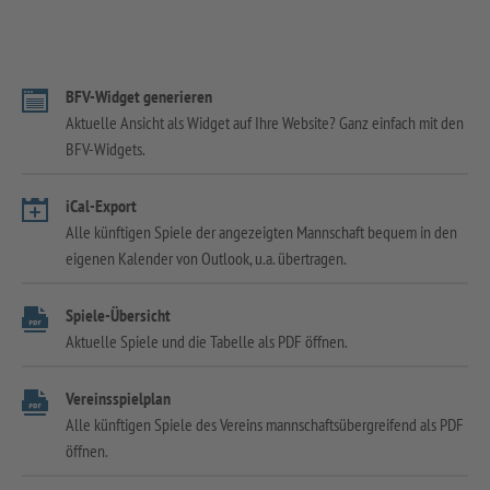
BFV-Widget generieren
Aktuelle Ansicht als Widget auf Ihre Website? Ganz einfach mit den
BFV-Widgets.
iCal-Export
Alle künftigen Spiele der angezeigten Mannschaft bequem in den
eigenen Kalender von Outlook, u.a. übertragen.
Spiele-Übersicht
Aktuelle Spiele und die Tabelle als PDF öffnen.
Vereinsspielplan
Alle künftigen Spiele des Vereins mannschaftsübergreifend als PDF
öffnen.