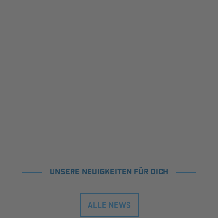
UNSERE NEUIGKEITEN FÜR DICH
ALLE NEWS