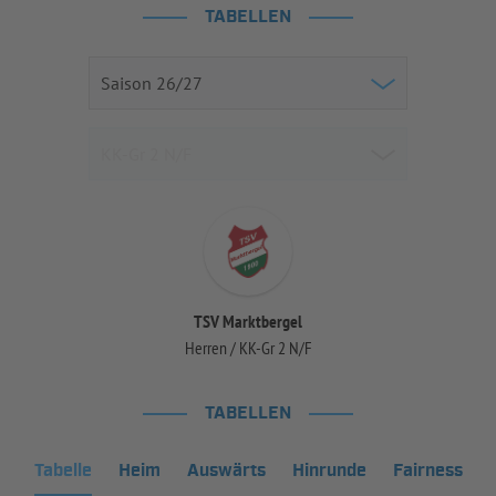
TABELLEN
TSV Marktbergel
Herren / KK-Gr 2 N/F
TABELLEN
Tabelle
Heim
Auswärts
Hinrunde
Fairness