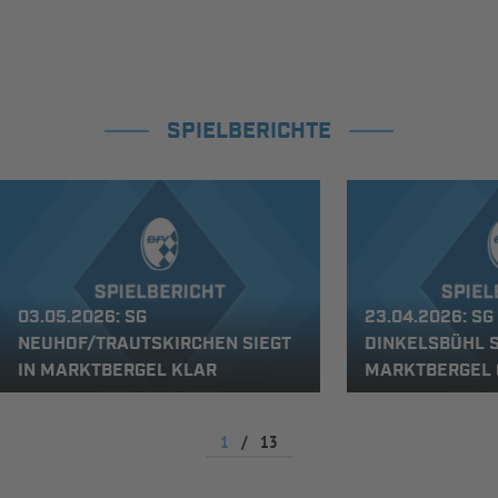
SPIELBERICHTE
03.05.2026: SG
23.04.2026: SG
NEUHOF/TRAUTSKIRCHEN SIEGT
DINKELSBÜHL S
IN MARKTBERGEL KLAR
MARKTBERGEL 
1
/
13