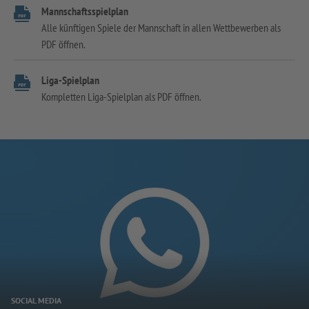
Mannschaftsspielplan
Alle künftigen Spiele der Mannschaft in allen Wettbewerben als
PDF öffnen.
Liga-Spielplan
Kompletten Liga-Spielplan als PDF öffnen.
SOCIAL MEDIA