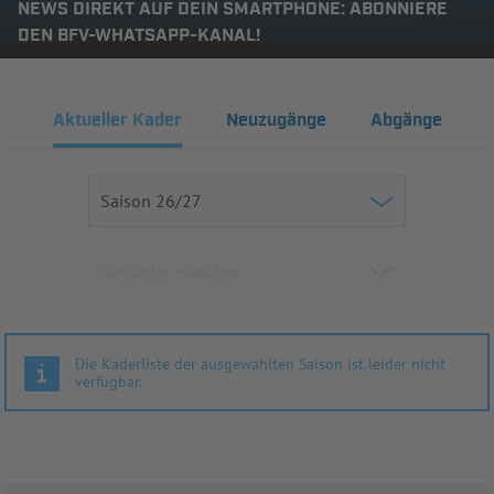
NEWS DIREKT AUF DEIN SMARTPHONE: ABONNIERE
DEN BFV-WHATSAPP-KANAL!
Aktueller Kader
Neuzugänge
Abgänge
Die Kaderliste der ausgewählten Saison ist leider nicht
verfügbar.