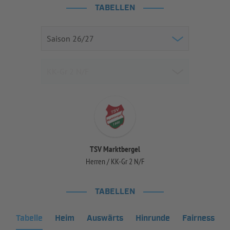
TABELLEN
TSV Marktbergel
Herren / KK-Gr 2 N/F
TABELLEN
Tabelle
Heim
Auswärts
Hinrunde
Fairness