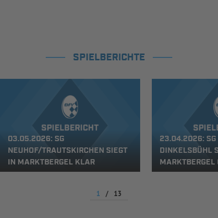
SPIELBERICHTE
03.05.2026: SG
23.04.2026: SG
NEUHOF/TRAUTSKIRCHEN SIEGT
DINKELSBÜHL S
IN MARKTBERGEL KLAR
MARKTBERGEL 
1
/
13