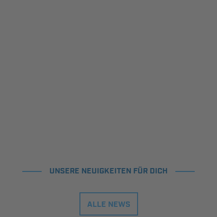
UNSERE NEUIGKEITEN FÜR DICH
ALLE NEWS