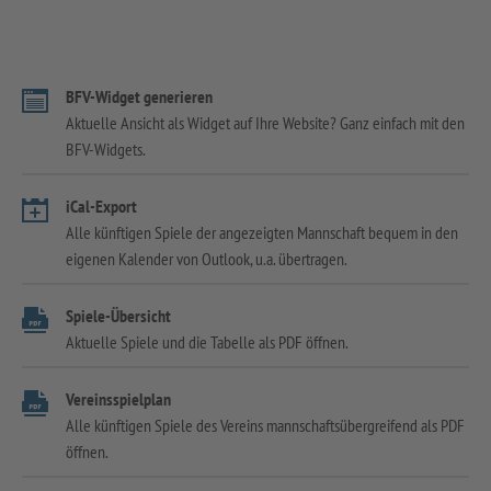
BFV-Widget generieren
Aktuelle Ansicht als Widget auf Ihre Website? Ganz einfach mit den
BFV-Widgets.
iCal-Export
Alle künftigen Spiele der angezeigten Mannschaft bequem in den
eigenen Kalender von Outlook, u.a. übertragen.
Spiele-Übersicht
Aktuelle Spiele und die Tabelle als PDF öffnen.
Vereinsspielplan
Alle künftigen Spiele des Vereins mannschaftsübergreifend als PDF
öffnen.