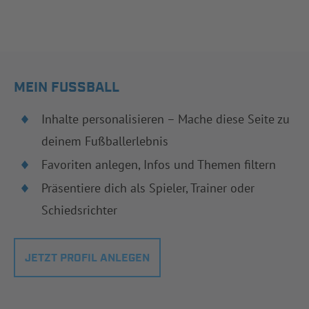
MEIN FUSSBALL
Inhalte personalisieren – Mache diese Seite zu
deinem Fußballerlebnis
Favoriten anlegen, Infos und Themen filtern
Präsentiere dich als Spieler, Trainer oder
Schiedsrichter
JETZT PROFIL ANLEGEN