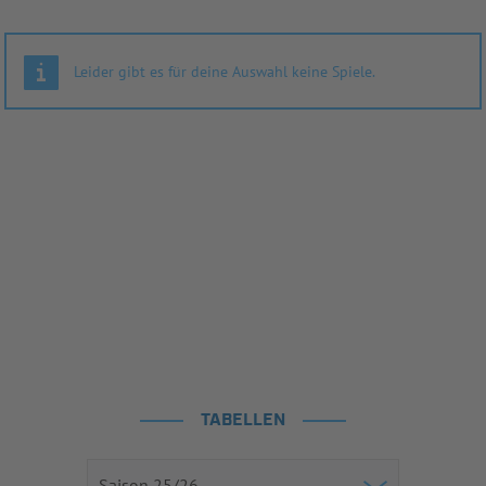
Leider gibt es für deine Auswahl keine Spiele.
TABELLEN