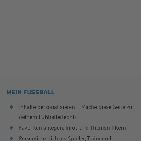
MEIN FUSSBALL
Inhalte personalisieren – Mache diese Seite zu
deinem Fußballerlebnis
Favoriten anlegen, Infos und Themen filtern
Präsentiere dich als Spieler, Trainer oder