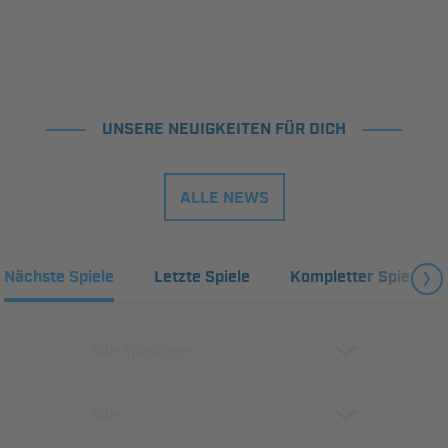
UNSERE NEUIGKEITEN FÜR DICH
ALLE NEWS
Nächste Spiele
Letzte Spiele
Kompletter Spielplan