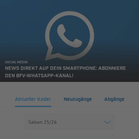
SOCIAL MEDIA
NEWS DIREKT AUF DEIN SMARTPHONE: ABONNIERE
DEN BFV-WHATSAPP-KANAL!
Aktueller Kader
Neuzugänge
Abgänge