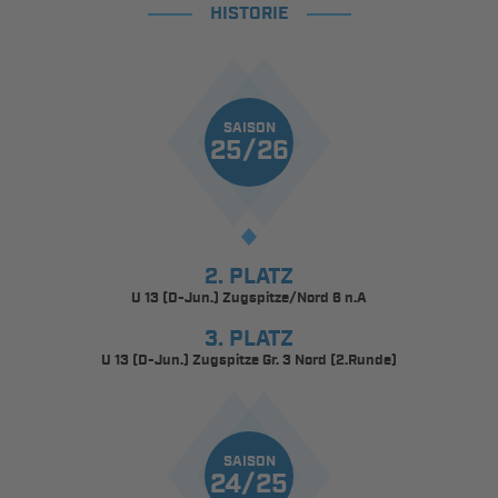
HISTORIE
SAISON
25/26
2. PLATZ
U 13 (D-Jun.) Zugspitze/Nord 6 n.A
3. PLATZ
U 13 (D-Jun.) Zugspitze Gr. 3 Nord (2.Runde)
SAISON
24/25