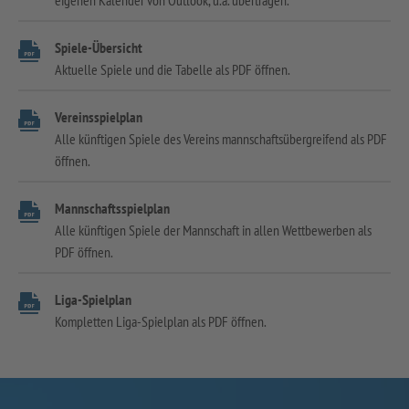
Spiele-Übersicht
Aktuelle Spiele und die Tabelle als PDF öffnen.
Vereinsspielplan
Alle künftigen Spiele des Vereins mannschaftsübergreifend als PDF
öffnen.
Mannschaftsspielplan
Alle künftigen Spiele der Mannschaft in allen Wettbewerben als
PDF öffnen.
Liga-Spielplan
Kompletten Liga-Spielplan als PDF öffnen.