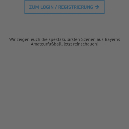
ZUM LOGIN / REGISTRIERUNG
Wir zeigen euch die spektakulärsten Szenen aus Bayerns
Amateurfußball, jetzt reinschauen!