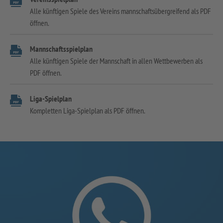
Alle künftigen Spiele des Vereins mannschaftsübergreifend als PDF
öffnen.
Mannschaftsspielplan
Alle künftigen Spiele der Mannschaft in allen Wettbewerben als
PDF öffnen.
Liga-Spielplan
Kompletten Liga-Spielplan als PDF öffnen.