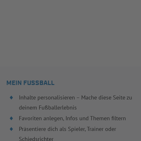
MEIN FUSSBALL
Inhalte personalisieren – Mache diese Seite zu
deinem Fußballerlebnis
Favoriten anlegen, Infos und Themen filtern
Präsentiere dich als Spieler, Trainer oder
Schiedsrichter