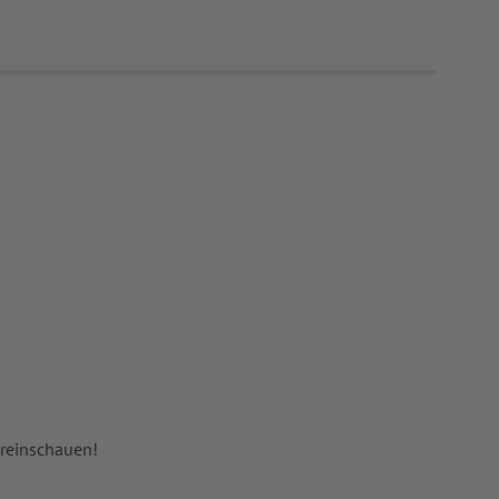
 reinschauen!