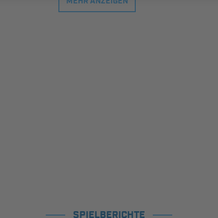
MEHR ANZEIGEN
SPIELBERICHTE