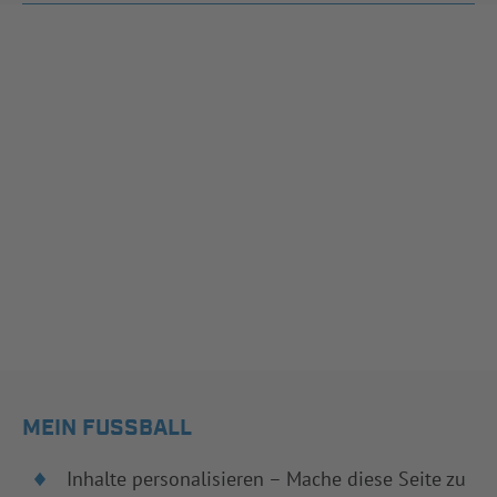
MEIN FUSSBALL
Inhalte personalisieren – Mache diese Seite zu