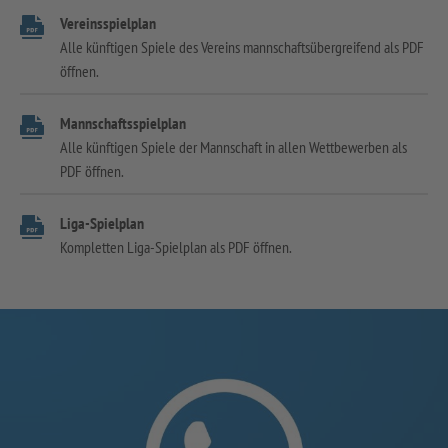
Vereinsspielplan
Alle künftigen Spiele des Vereins mannschaftsübergreifend als PDF
öffnen.
Mannschaftsspielplan
Alle künftigen Spiele der Mannschaft in allen Wettbewerben als
PDF öffnen.
Liga-Spielplan
Kompletten Liga-Spielplan als PDF öffnen.