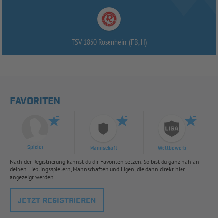
TSV 1860 Rosenheim (FB, H)
FAVORITEN
Spieler
Mannschaft
Wettbewerb
Nach der Registrierung kannst du dir Favoriten setzen. So bist du ganz nah an
deinen Lieblingsspielern, Mannschaften und Ligen, die dann direkt hier
angezeigt werden.
JETZT REGISTRIEREN