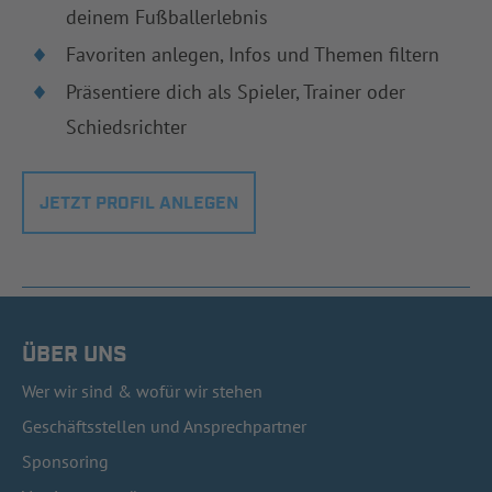
deinem Fußballerlebnis
Favoriten anlegen, Infos und Themen filtern
Präsentiere dich als Spieler, Trainer oder
Schiedsrichter
JETZT PROFIL ANLEGEN
ÜBER UNS
Wer wir sind & wofür wir stehen
Geschäftsstellen und Ansprechpartner
Sponsoring