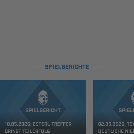
SPIELBERICHTE
10.05.2026: ESTERL-TREFFER
02.05.2026: T
BRINGT TEILERFOLG
DEUTLICHE NI