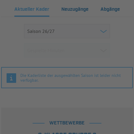
Aktueller Kader
Neuzugänge
Abgänge
Die Kaderliste der ausgewählten Saison ist leider nicht
verfügbar.
WETTBEWERBE