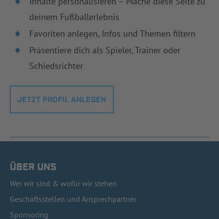
Inhalte personalisieren – Mache diese Seite zu
deinem Fußballerlebnis
Favoriten anlegen, Infos und Themen filtern
Präsentiere dich als Spieler, Trainer oder
Schiedsrichter
JETZT PROFIL ANLEGEN
ÜBER UNS
Wer wir sind & wofür wir stehen
Geschäftsstellen und Ansprechpartner
Sponsoring