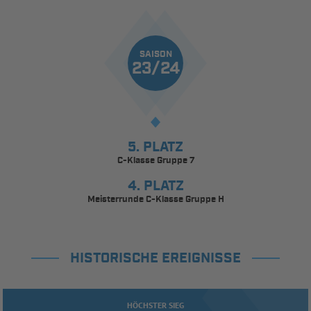
SAISON
23/24
5. PLATZ
C-Klasse Gruppe 7
4. PLATZ
Meisterrunde C-Klasse Gruppe H
HISTORISCHE EREIGNISSE
HÖCHSTER SIEG