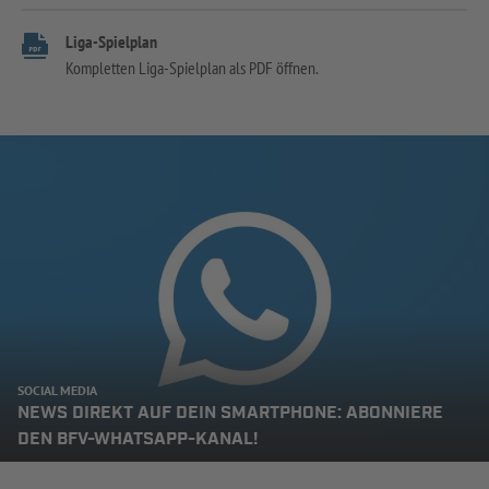
Liga-Spielplan
Kompletten Liga-Spielplan als PDF öffnen.
SOCIAL MEDIA
NEWS DIREKT AUF DEIN SMARTPHONE: ABONNIERE
DEN BFV-WHATSAPP-KANAL!