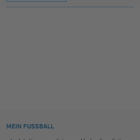
MEIN FUSSBALL