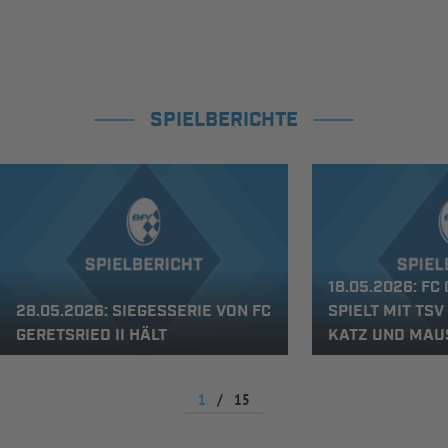
SPIELBERICHTE
18.05.2026: FC
28.05.2026: SIEGESSERIE VON FC
SPIELT MIT TSV
GERETSRIED II HÄLT
KATZ UND MAU
1
/
15