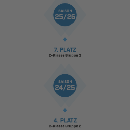
SAISON
25/26
7. PLATZ
C-Klasse Gruppe 3
SAISON
24/25
4. PLATZ
C-Klasse Gruppe 2