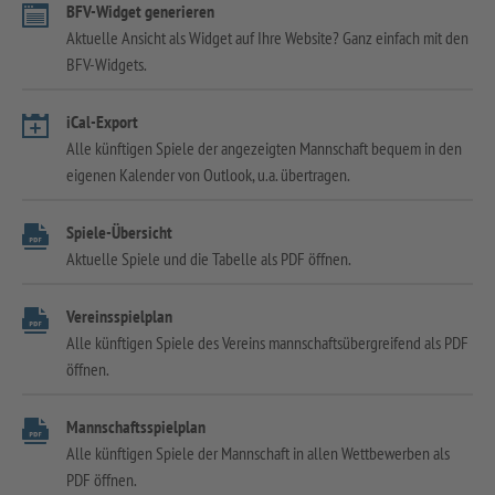
BFV-Widget generieren
Aktuelle Ansicht als Widget auf Ihre Website? Ganz einfach mit den
BFV-Widgets.
iCal-Export
Alle künftigen Spiele der angezeigten Mannschaft bequem in den
eigenen Kalender von Outlook, u.a. übertragen.
Spiele-Übersicht
Aktuelle Spiele und die Tabelle als PDF öffnen.
Vereinsspielplan
Alle künftigen Spiele des Vereins mannschaftsübergreifend als PDF
öffnen.
Mannschaftsspielplan
Alle künftigen Spiele der Mannschaft in allen Wettbewerben als
PDF öffnen.