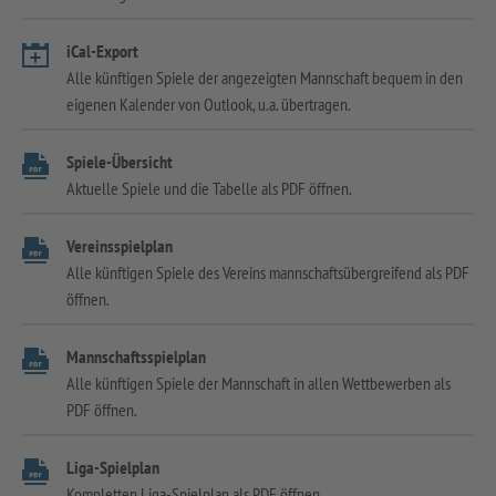
iCal-Export
Alle künftigen Spiele der angezeigten Mannschaft bequem in den
eigenen Kalender von Outlook, u.a. übertragen.
Spiele-Übersicht
Aktuelle Spiele und die Tabelle als PDF öffnen.
Vereinsspielplan
Alle künftigen Spiele des Vereins mannschaftsübergreifend als PDF
öffnen.
Mannschaftsspielplan
Alle künftigen Spiele der Mannschaft in allen Wettbewerben als
PDF öffnen.
Liga-Spielplan
Kompletten Liga-Spielplan als PDF öffnen.