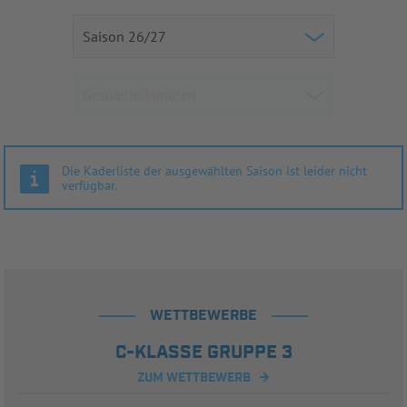
Die Kaderliste der ausgewählten Saison ist leider nicht
verfügbar.
WETTBEWERBE
C-KLASSE GRUPPE 3
ZUM WETTBEWERB