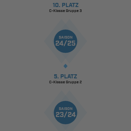
10. PLATZ
C-Klasse Gruppe 3
SAISON
24/25
5. PLATZ
C-Klasse Gruppe 2
SAISON
23/24