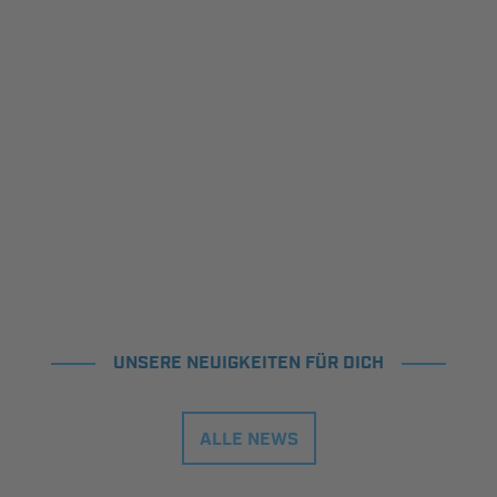
UNSERE NEUIGKEITEN FÜR DICH
ALLE NEWS