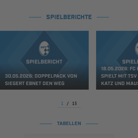
SPIELBERICHTE
18.05.2026: FC
30.05.2026: DOPPELPACK VON
SPIELT MIT TSV
SIEGERT EBNET DEN WEG
KATZ UND MAU
1
/
15
TABELLEN