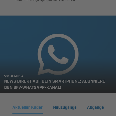
SOCIAL MEDIA
NEWS DIREKT AUF DEIN SMARTPHONE: ABONNIERE
DEN BFV-WHATSAPP-KANAL!
Aktueller Kader
Neuzugänge
Abgänge