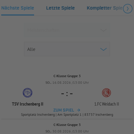
Nächste Spiele
Letzte Spiele
Kompletter Spielplan
C-Klasse Gruppe 3
SO..
16.08.2026 /13:00 Uhr
-
:
-
TSV Irschenberg II
1.FC Weidach II
ZUM SPIEL
Sportplatz Irschenberg | Am Sportplatz 1 | 83737 Irschenberg
C-Klasse Gruppe 3
SO..
30.08.2026 /13:00 Uhr