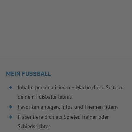
MEIN FUSSBALL
Inhalte personalisieren – Mache diese Seite zu
deinem Fußballerlebnis
Favoriten anlegen, Infos und Themen filtern
Präsentiere dich als Spieler, Trainer oder
Schiedsrichter