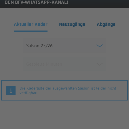
DEN BFV-WHATSAPP-KANAL!
Aktueller Kader
Neuzugänge
Abgänge
Die Kaderliste der ausgewählten Saison ist leider nicht
verfügbar.