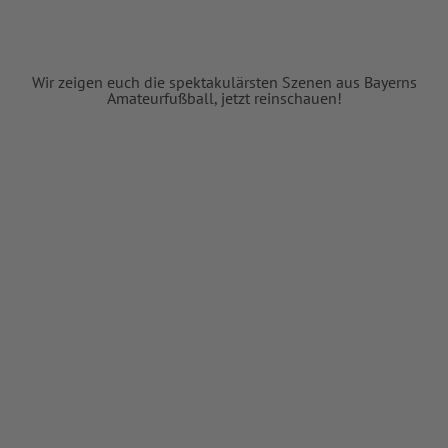
Wir zeigen euch die spektakulärsten Szenen aus Bayerns
Amateurfußball, jetzt reinschauen!