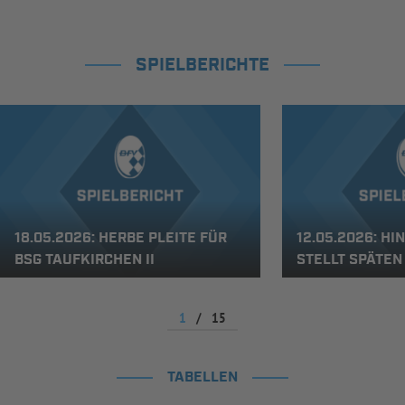
SPIELBERICHTE
18.05.2026: HERBE PLEITE FÜR
12.05.2026: H
BSG TAUFKIRCHEN II
STELLT SPÄTEN
1
/
15
TABELLEN