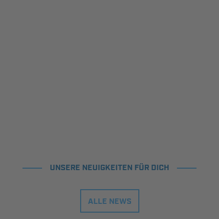
UNSERE NEUIGKEITEN FÜR DICH
ALLE NEWS