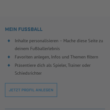
MEIN FUSSBALL
Inhalte personalisieren – Mache diese Seite zu
deinem Fußballerlebnis
Favoriten anlegen, Infos und Themen filtern
Präsentiere dich als Spieler, Trainer oder
Schiedsrichter
JETZT PROFIL ANLEGEN