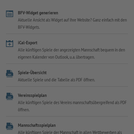
BFV-Widget generieren
Aktuelle Ansicht als Widget auf Ihre Website? Ganz einfach mit den
BFV-Widgets.
iCal-Export
Alle künftigen Spiele der angezeigten Mannschaft bequem in den
eigenen Kalender von Outlook, u.a. übertragen.
Spiele-Übersicht
Aktuelle Spiele und die Tabelle als PDF öffnen.
Vereinsspielplan
Alle künftigen Spiele des Vereins mannschaftsübergreifend als PDF
öffnen.
Mannschaftsspielplan
Alle künftigen Spiele der Mannschaft in allen Wettbewerben als