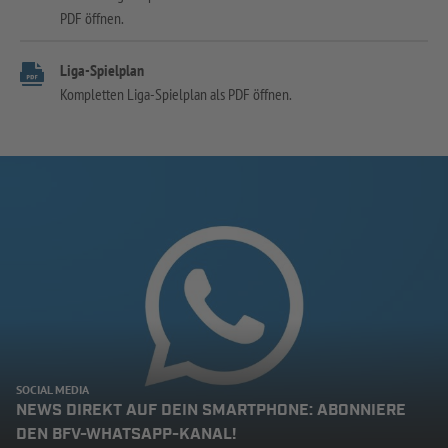
PDF öffnen.
Liga-Spielplan
Kompletten Liga-Spielplan als PDF öffnen.
SOCIAL MEDIA
NEWS DIREKT AUF DEIN SMARTPHONE: ABONNIERE
DEN BFV-WHATSAPP-KANAL!