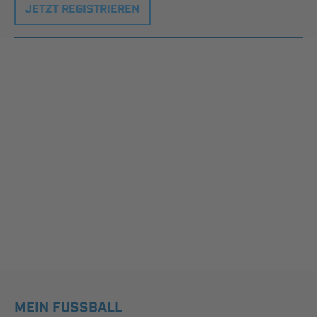
JETZT REGISTRIEREN
MEIN FUSSBALL