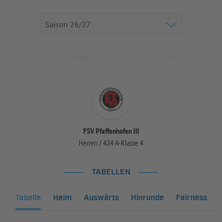
FSV Pfaffenhofen III
Herren / 424 A-Klasse 4
TABELLEN
Tabelle
Heim
Auswärts
Hinrunde
Fairness