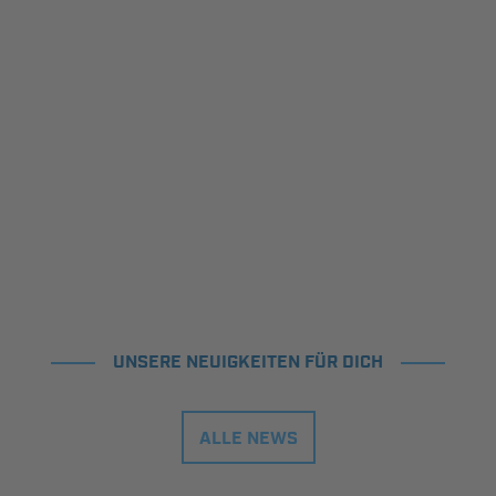
UNSERE NEUIGKEITEN FÜR DICH
ALLE NEWS