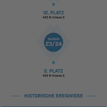
12. PLATZ
433 B-Klasse 3
SAISON
23/24
2. PLATZ
433 B-Klasse 3
HISTORISCHE EREIGNISSE