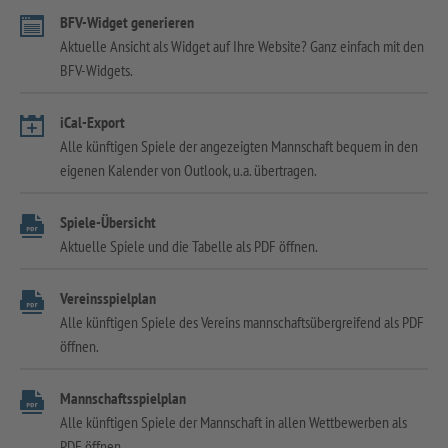
BFV-Widget generieren
Aktuelle Ansicht als Widget auf Ihre Website? Ganz einfach mit den
BFV-Widgets.
iCal-Export
Alle künftigen Spiele der angezeigten Mannschaft bequem in den
eigenen Kalender von Outlook, u.a. übertragen.
Spiele-Übersicht
Aktuelle Spiele und die Tabelle als PDF öffnen.
Vereinsspielplan
Alle künftigen Spiele des Vereins mannschaftsübergreifend als PDF
öffnen.
Mannschaftsspielplan
Alle künftigen Spiele der Mannschaft in allen Wettbewerben als
PDF öffnen.