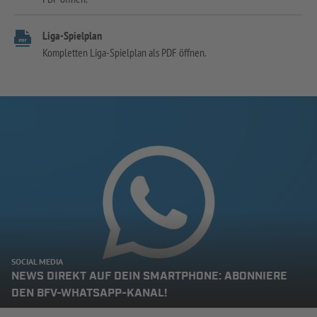
Liga-Spielplan
Kompletten Liga-Spielplan als PDF öffnen.
SOCIAL MEDIA
NEWS DIREKT AUF DEIN SMARTPHONE: ABONNIERE
DEN BFV-WHATSAPP-KANAL!