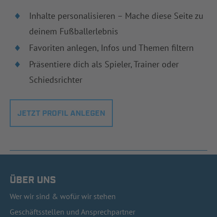
Inhalte personalisieren – Mache diese Seite zu
deinem Fußballerlebnis
Favoriten anlegen, Infos und Themen filtern
Präsentiere dich als Spieler, Trainer oder
Schiedsrichter
JETZT PROFIL ANLEGEN
ÜBER UNS
Wer wir sind & wofür wir stehen
Geschäftsstellen und Ansprechpartner