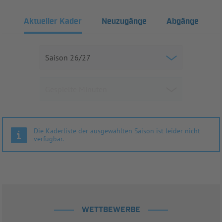
Aktueller Kader
Neuzugänge
Abgänge
Die Kaderliste der ausgewählten Saison ist leider nicht
verfügbar.
WETTBEWERBE