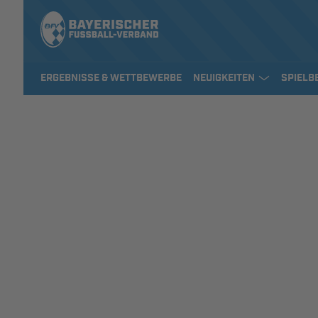
ERGEBNISSE & WETTBEWERBE
NEUIGKEITEN
SPIELB