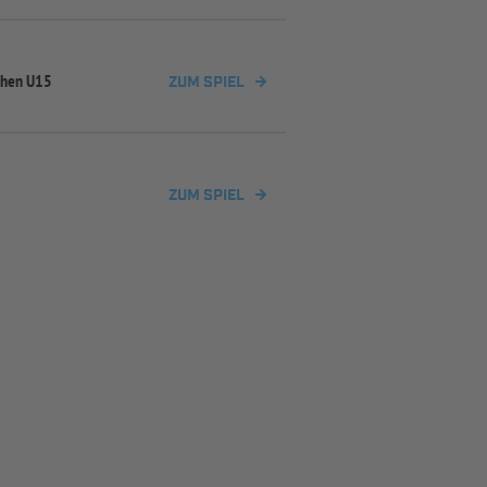
chen U15
ZUM SPIEL
ZUM SPIEL