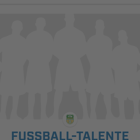
FUSSBALL-TALENTE M