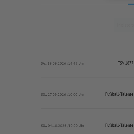
TSV 1877
SA..
19.09.2026 /14:45 Uhr
Fußball-
Talent
SO..
27.09.2026 /10:00 Uhr
Fußball-
Talent
SO..
04.10.2026 /10:00 Uhr