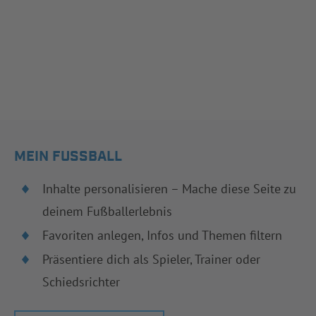
MEIN FUSSBALL
Inhalte personalisieren – Mache diese Seite zu
deinem Fußballerlebnis
Favoriten anlegen, Infos und Themen filtern
Präsentiere dich als Spieler, Trainer oder
Schiedsrichter