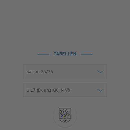
TABELLEN