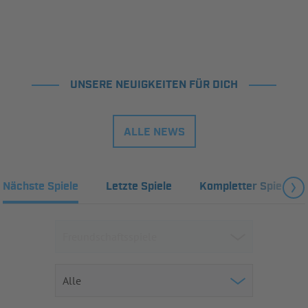
UNSERE NEUIGKEITEN FÜR DICH
ALLE NEWS
Nächste Spiele
Letzte Spiele
Kompletter Spielplan