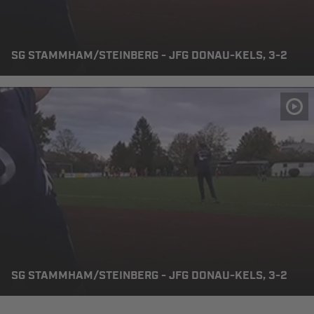
SG STAMMHAM/STEINBERG - JFG DONAU-KELS, 3-2
SG STAMMHAM/STEINBERG - JFG DONAU-KELS, 3-2