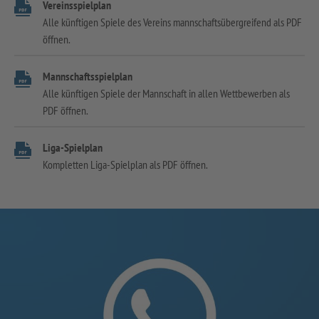
Vereinsspielplan
Alle künftigen Spiele des Vereins mannschaftsübergreifend als PDF
öffnen.
Mannschaftsspielplan
Alle künftigen Spiele der Mannschaft in allen Wettbewerben als
PDF öffnen.
Liga-Spielplan
Kompletten Liga-Spielplan als PDF öffnen.