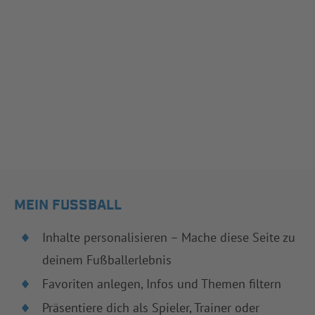
MEIN FUSSBALL
Inhalte personalisieren – Mache diese Seite zu
deinem Fußballerlebnis
Favoriten anlegen, Infos und Themen filtern
Präsentiere dich als Spieler, Trainer oder