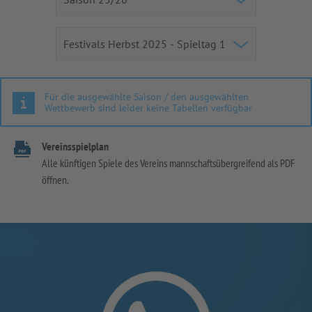
Für die ausgewählte Saison / den ausgewählten
Wettbewerb sind leider keine Tabellen verfügbar
Vereinsspielplan
Alle künftigen Spiele des Vereins mannschaftsübergreifend als PDF
öffnen.