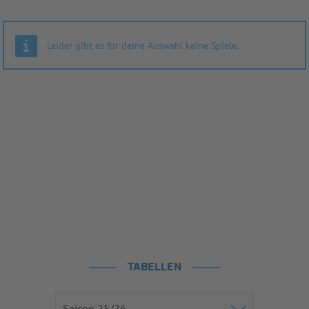
Leider gibt es für deine Auswahl keine Spiele.
TABELLEN