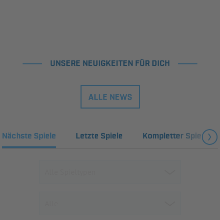
UNSERE NEUIGKEITEN FÜR DICH
ALLE NEWS
Nächste Spiele
Letzte Spiele
Kompletter Spielplan