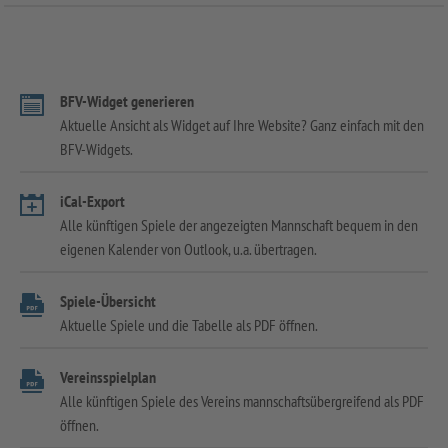
BFV-Widget generieren
Aktuelle Ansicht als Widget auf Ihre Website? Ganz einfach mit den
BFV-Widgets.
iCal-Export
Alle künftigen Spiele der angezeigten Mannschaft bequem in den
eigenen Kalender von Outlook, u.a. übertragen.
Spiele-Übersicht
Aktuelle Spiele und die Tabelle als PDF öffnen.
Vereinsspielplan
Alle künftigen Spiele des Vereins mannschaftsübergreifend als PDF
öffnen.