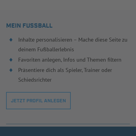
MEIN FUSSBALL
Inhalte personalisieren – Mache diese Seite zu
deinem Fußballerlebnis
Favoriten anlegen, Infos und Themen filtern
Präsentiere dich als Spieler, Trainer oder
Schiedsrichter
JETZT PROFIL ANLEGEN