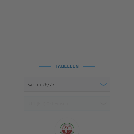
TABELLEN