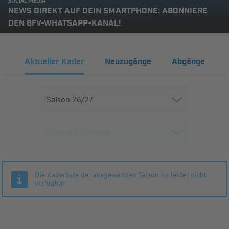
SOCIAL MEDIA
NEWS DIREKT AUF DEIN SMARTPHONE: ABONNIERE
DEN BFV-WHATSAPP-KANAL!
Aktueller Kader
Neuzugänge
Abgänge
Die Kaderliste der ausgewählten Saison ist leider nicht
verfügbar.