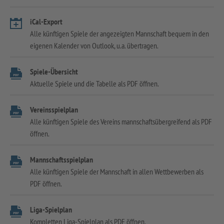
iCal-Export
Alle künftigen Spiele der angezeigten Mannschaft bequem in den
eigenen Kalender von Outlook, u.a. übertragen.
Spiele-Übersicht
Aktuelle Spiele und die Tabelle als PDF öffnen.
Vereinsspielplan
Alle künftigen Spiele des Vereins mannschaftsübergreifend als PDF
öffnen.
Mannschaftsspielplan
Alle künftigen Spiele der Mannschaft in allen Wettbewerben als
PDF öffnen.
Liga-Spielplan
Kompletten Liga-Spielplan als PDF öffnen.