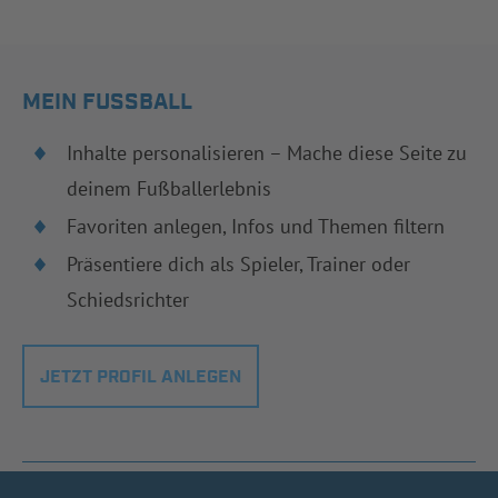
MEIN FUSSBALL
Inhalte personalisieren – Mache diese Seite zu
deinem Fußballerlebnis
Favoriten anlegen, Infos und Themen filtern
Präsentiere dich als Spieler, Trainer oder
Schiedsrichter
JETZT PROFIL ANLEGEN