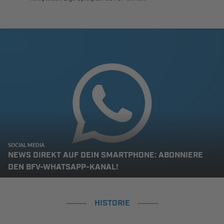
SOCIAL MEDIA
NEWS DIREKT AUF DEIN SMARTPHONE: ABONNIERE
DEN BFV-WHATSAPP-KANAL!
HISTORIE