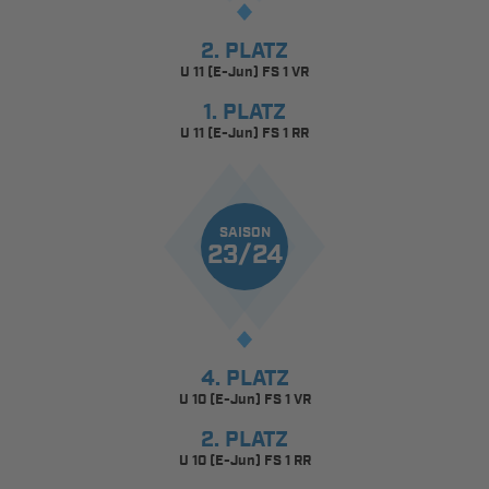
2. PLATZ
U 11 (E-Jun) FS 1 VR
1. PLATZ
U 11 (E-Jun) FS 1 RR
SAISON
23/24
4. PLATZ
U 10 (E-Jun) FS 1 VR
2. PLATZ
U 10 (E-Jun) FS 1 RR