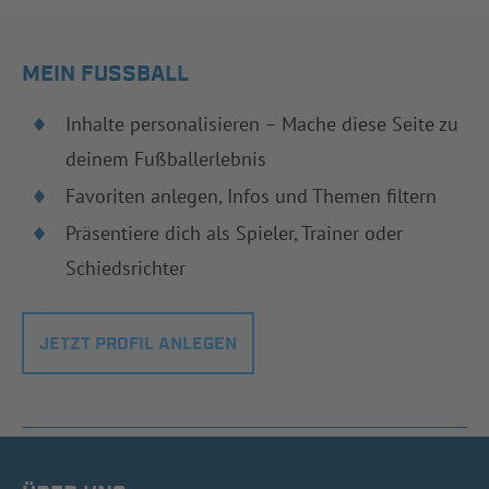
MEIN FUSSBALL
Inhalte personalisieren – Mache diese Seite zu
deinem Fußballerlebnis
Favoriten anlegen, Infos und Themen filtern
Präsentiere dich als Spieler, Trainer oder
Schiedsrichter
JETZT PROFIL ANLEGEN