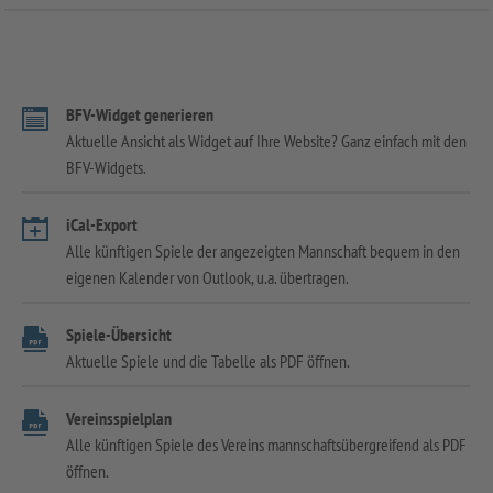
BFV-Widget generieren
Aktuelle Ansicht als Widget auf Ihre Website? Ganz einfach mit den
BFV-Widgets.
iCal-Export
Alle künftigen Spiele der angezeigten Mannschaft bequem in den
eigenen Kalender von Outlook, u.a. übertragen.
Spiele-Übersicht
Aktuelle Spiele und die Tabelle als PDF öffnen.
Vereinsspielplan
Alle künftigen Spiele des Vereins mannschaftsübergreifend als PDF
öffnen.