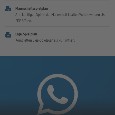
Mannschaftsspielplan
Alle künftigen Spiele der Mannschaft in allen Wettbewerben als
PDF öffnen.
Liga-Spielplan
Kompletten Liga-Spielplan als PDF öffnen.