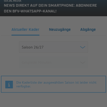
SOCIAL MEDIA
NEWS DIREKT AUF DEIN SMARTPHONE: ABONNIERE
DEN BFV-WHATSAPP-KANAL!
Aktueller Kader
Neuzugänge
Abgänge
Die Kaderliste der ausgewählten Saison ist leider nicht
verfügbar.