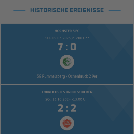
HISTORISCHE EREIGNISSE
HÖCHSTER SIEG
SO..
09.03.2025 /13:00 Uhr


:
SG Rummelsberg /
Ochenbruck 2 9er
TORREICHSTES UNENTSCHIEDEN
SO..
13.10.2024 /13:00 Uhr


: