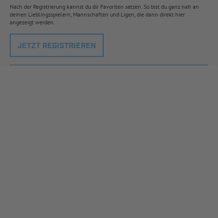
Nach der Registrierung kannst du dir Favoriten setzen. So bist du ganz nah an
deinen Lieblingsspielern, Mannschaften und Ligen, die dann direkt hier
angezeigt werden.
JETZT REGISTRIEREN