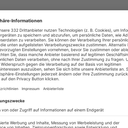
UNSERE NEUIGKEITEN FÜR DICH
ALLE NEWS