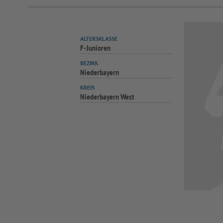
ALTERSKLASSE
F-Junioren
BEZIRK
Niederbayern
KREIS
Niederbayern West