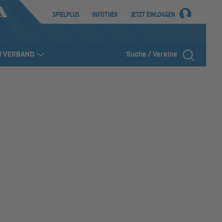
SPIELPLUS
INFOTHEK
JETZT EINLOGGEN
R VERBAND
Suche / Vereine