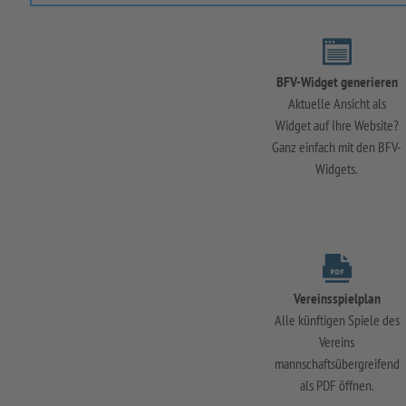
BFV-Widget generieren
Aktuelle Ansicht als
Widget auf Ihre Website?
Ganz einfach mit den BFV-
Widgets.
Vereinsspielplan
Alle künftigen Spiele des
Vereins
mannschaftsübergreifend
als PDF öffnen.