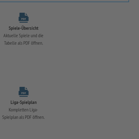
Spiele-Übersicht
Aktuelle Spiele und die
Tabelle als PDF öffnen.
Liga-Spielplan
Kompletten Liga-
Spielplan als PDF öffnen.