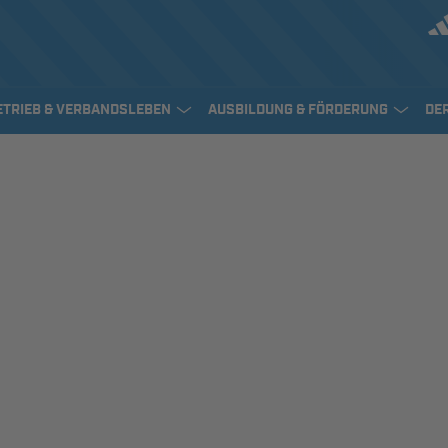
ETRIEB & VERBANDSLEBEN
AUSBILDUNG & FÖRDERUNG
DE