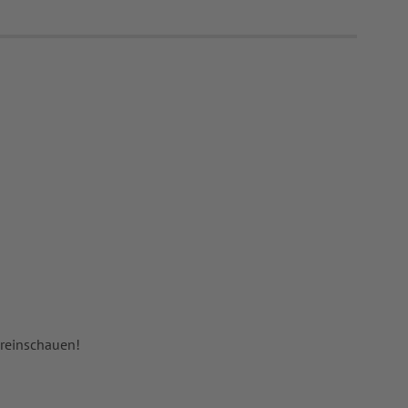
 reinschauen!