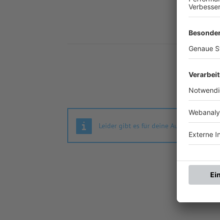
Nä
Leider gibt es für deine Auswahl keine S