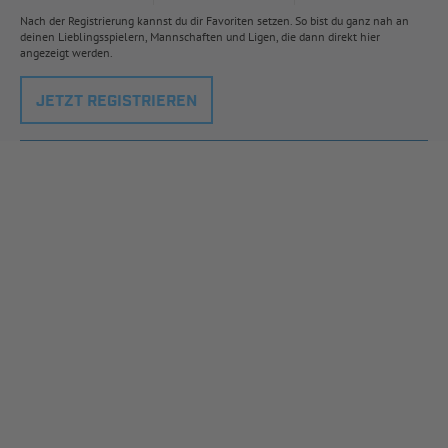
Nach der Registrierung kannst du dir Favoriten setzen. So bist du ganz nah an
deinen Lieblingsspielern, Mannschaften und Ligen, die dann direkt hier
angezeigt werden.
JETZT REGISTRIEREN