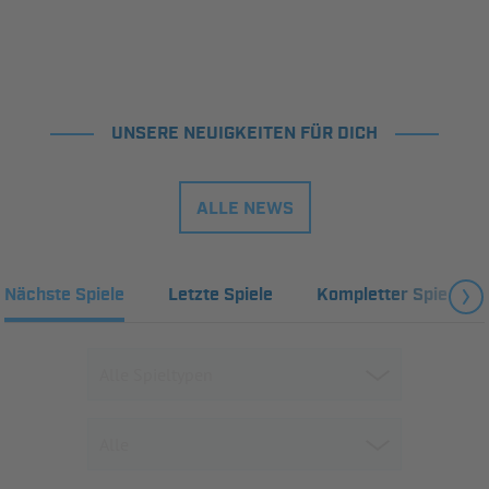
UNSERE NEUIGKEITEN FÜR DICH
ALLE NEWS
Nächste Spiele
Letzte Spiele
Kompletter Spielplan