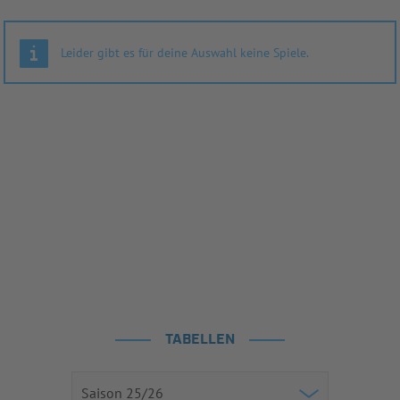
Leider gibt es für deine Auswahl keine Spiele.
TABELLEN