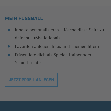
MEIN FUSSBALL
Inhalte personalisieren – Mache diese Seite zu
deinem Fußballerlebnis
Favoriten anlegen, Infos und Themen filtern
Präsentiere dich als Spieler, Trainer oder
Schiedsrichter
JETZT PROFIL ANLEGEN