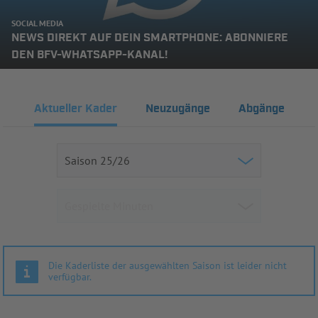
SOCIAL MEDIA
NEWS DIREKT AUF DEIN SMARTPHONE: ABONNIERE
DEN BFV-WHATSAPP-KANAL!
Aktueller Kader
Neuzugänge
Abgänge
Die Kaderliste der ausgewählten Saison ist leider nicht
verfügbar.