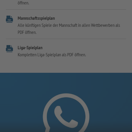
öffnen.
Mannschaftsspielplan
Alle künftigen Spiele der Mannschaft in allen Wettbewerben als
PDF öffnen.
Liga-Spielplan
Kompletten Liga-Spielplan als PDF öffnen.