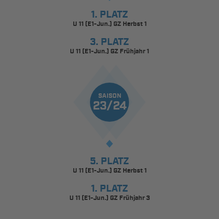
1. PLATZ
U 11 (E1-Jun.) GZ Herbst 1
3. PLATZ
U 11 (E1-Jun.) GZ Frühjahr 1
SAISON
23/24
5. PLATZ
U 11 (E1-Jun.) GZ Herbst 1
1. PLATZ
U 11 (E1-Jun.) GZ Frühjahr 3