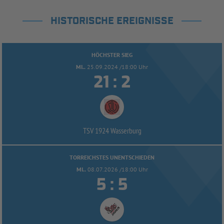
HISTORISCHE EREIGNISSE
HÖCHSTER SIEG
MI..
25.09.2024 /18:00 Uhr


:
TSV 1924 Wasserburg
TORREICHSTES UNENTSCHIEDEN
MI..
08.07.2026 /18:00 Uhr


: