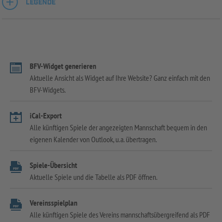
LEGENDE
BFV-Widget generieren
Aktuelle Ansicht als Widget auf Ihre Website? Ganz einfach mit den
BFV-Widgets.
iCal-Export
Alle künftigen Spiele der angezeigten Mannschaft bequem in den
eigenen Kalender von Outlook, u.a. übertragen.
Spiele-Übersicht
Aktuelle Spiele und die Tabelle als PDF öffnen.
Vereinsspielplan
Alle künftigen Spiele des Vereins mannschaftsübergreifend als PDF