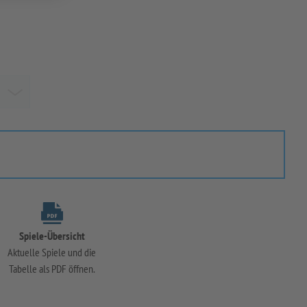
Spiele-Übersicht
Aktuelle Spiele und die
Tabelle als PDF öffnen.