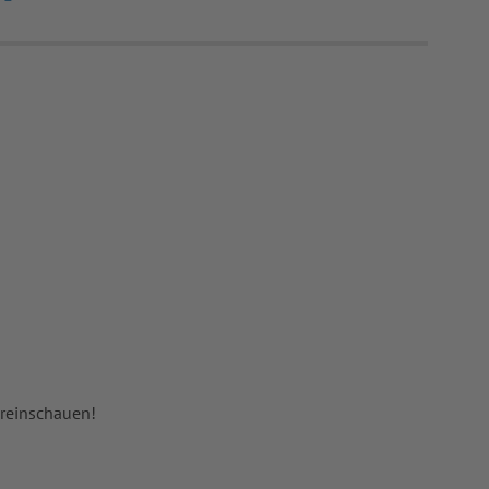
 reinschauen!