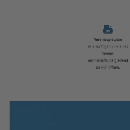
Vereinsspielplan
Alle künftigen Spiele des
Vereins
mannschaftsübergreifend
als PDF öffnen.