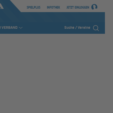
SPIELPLUS
INFOTHEK
JETZT EINLOGGEN
R VERBAND
Suche / Vereine