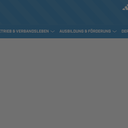
ETRIEB & VERBANDSLEBEN
AUSBILDUNG & FÖRDERUNG
DE