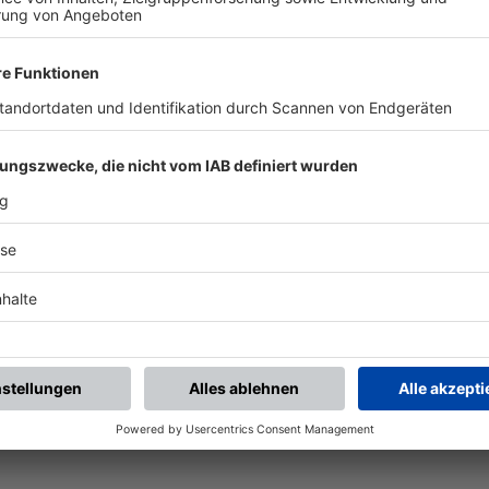
piele.