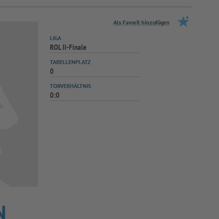
Als Favorit hinzufügen
LIGA
ROL II-Finale
TABELLENPLATZ
0
TORVERHÄLTNIS
0:0
N