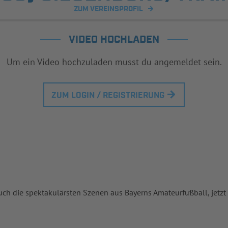
ZUM VEREINSPROFIL
VIDEO HOCHLADEN
Um ein Video hochzuladen musst du angemeldet sein.
ZUM LOGIN / REGISTRIERUNG
uch die spektakulärsten Szenen aus Bayerns Amateurfußball, jetzt