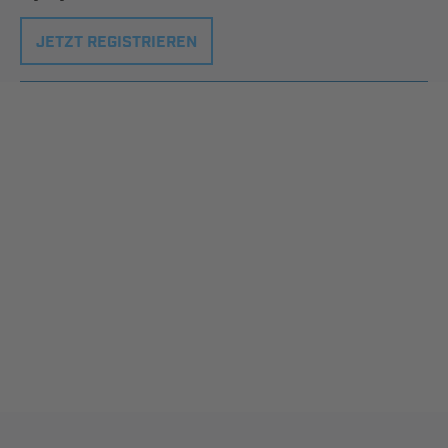
JETZT REGISTRIEREN