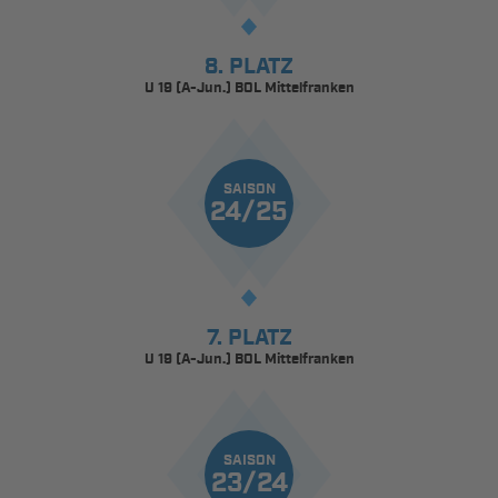
8. PLATZ
U 19 (A-Jun.) BOL Mittelfranken
SAISON
24/25
7. PLATZ
U 19 (A-Jun.) BOL Mittelfranken
SAISON
23/24