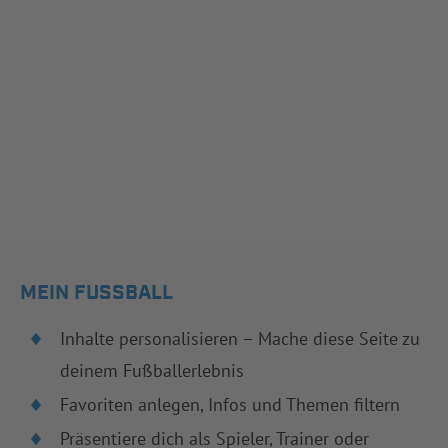
MEIN FUSSBALL
Inhalte personalisieren – Mache diese Seite zu
deinem Fußballerlebnis
Favoriten anlegen, Infos und Themen filtern
Präsentiere dich als Spieler, Trainer oder