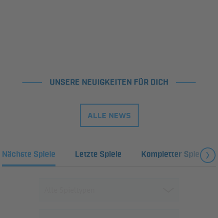
UNSERE NEUIGKEITEN FÜR DICH
ALLE NEWS
Nächste Spiele
Letzte Spiele
Kompletter Spielplan