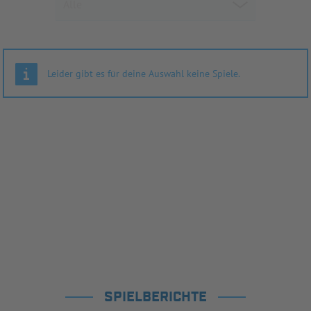
Leider gibt es für deine Auswahl keine Spiele.
SPIELBERICHTE