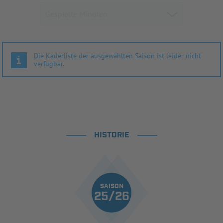
Die Kaderliste der ausgewählten Saison ist leider nicht
verfügbar.
HISTORIE
SAISON
25/26