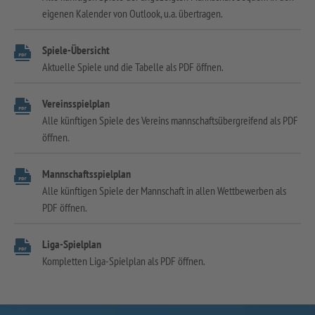
eigenen Kalender von Outlook, u.a. übertragen.
Spiele-Übersicht
Aktuelle Spiele und die Tabelle als PDF öffnen.
Vereinsspielplan
Alle künftigen Spiele des Vereins mannschaftsübergreifend als PDF
öffnen.
Mannschaftsspielplan
Alle künftigen Spiele der Mannschaft in allen Wettbewerben als
PDF öffnen.
Liga-Spielplan
Kompletten Liga-Spielplan als PDF öffnen.