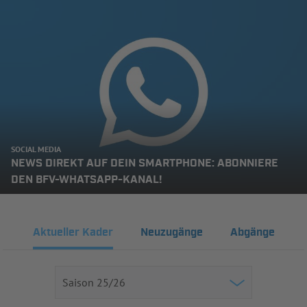
SOCIAL MEDIA
NEWS DIREKT AUF DEIN SMARTPHONE: ABONNIERE
DEN BFV-WHATSAPP-KANAL!
Aktueller Kader
Neuzugänge
Abgänge