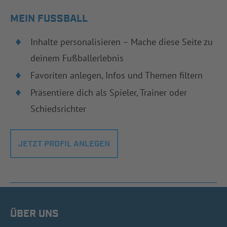
MEIN FUSSBALL
Inhalte personalisieren – Mache diese Seite zu
deinem Fußballerlebnis
Favoriten anlegen, Infos und Themen filtern
Präsentiere dich als Spieler, Trainer oder
Schiedsrichter
JETZT PROFIL ANLEGEN
ÜBER UNS