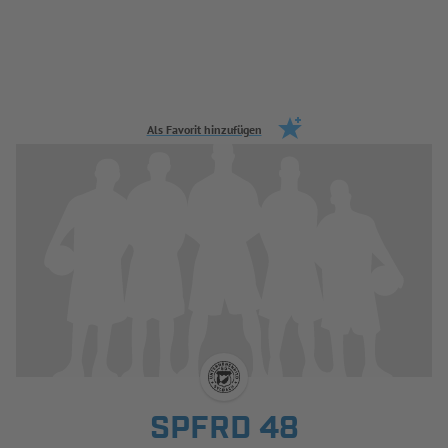
Jetzt einloggen
ERGEBNISSE & WETTBEWERBE
Als Favorit hinzufügen
NEUIGKEITEN
SPIELBETRIEB & VERBANDSLEBEN
AUSBILDUNG & FÖRDERUNG
DER VERBAND
INFOTHEK
SPIELPLUS
SPFRD 48