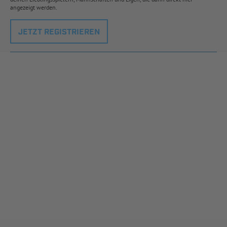
angezeigt werden.
JETZT REGISTRIEREN