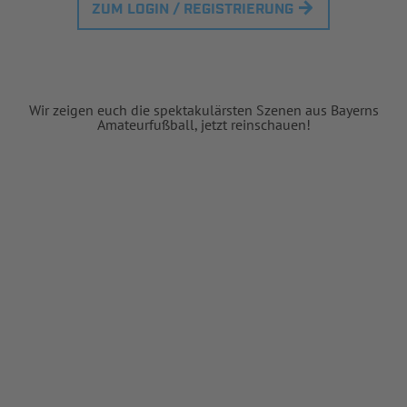
ZUM LOGIN / REGISTRIERUNG
Wir zeigen euch die spektakulärsten Szenen aus Bayerns
Amateurfußball, jetzt reinschauen!