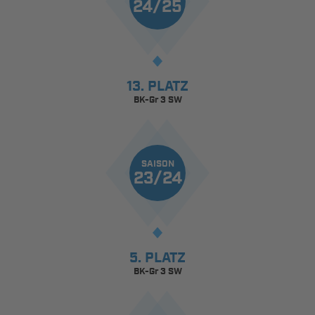
24/25
13. PLATZ
BK-Gr 3 SW
SAISON
23/24
5. PLATZ
BK-Gr 3 SW