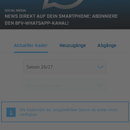
SOCIAL MEDIA
NEWS DIREKT AUF DEIN SMARTPHONE: ABONNIERE
DEN BFV-WHATSAPP-KANAL!
Aktueller Kader
Neuzugänge
Abgänge
Die Kaderliste der ausgewählten Saison ist leider nicht
verfügbar.