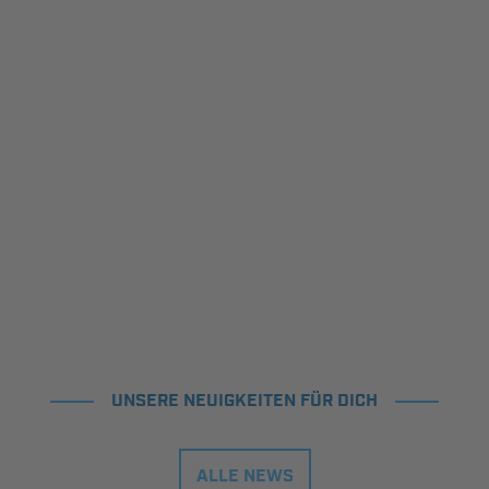
UNSERE NEUIGKEITEN FÜR DICH
ALLE NEWS