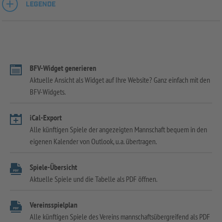
LEGENDE
BFV-Widget generieren
Aktuelle Ansicht als Widget auf Ihre Website? Ganz einfach mit den
BFV-Widgets.
iCal-Export
Alle künftigen Spiele der angezeigten Mannschaft bequem in den
eigenen Kalender von Outlook, u.a. übertragen.
Spiele-Übersicht
Aktuelle Spiele und die Tabelle als PDF öffnen.
Vereinsspielplan
Alle künftigen Spiele des Vereins mannschaftsübergreifend als PDF