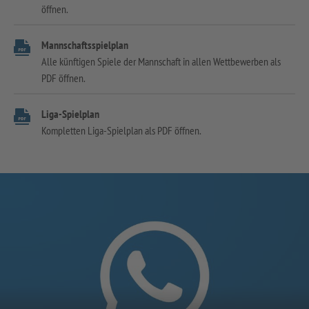
öffnen.
Mannschaftsspielplan
Alle künftigen Spiele der Mannschaft in allen Wettbewerben als
PDF öffnen.
Liga-Spielplan
Kompletten Liga-Spielplan als PDF öffnen.