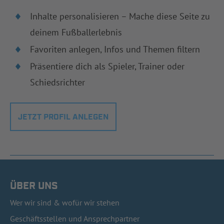
Inhalte personalisieren – Mache diese Seite zu
deinem Fußballerlebnis
Favoriten anlegen, Infos und Themen filtern
Präsentiere dich als Spieler, Trainer oder
Schiedsrichter
JETZT PROFIL ANLEGEN
ÜBER UNS
Wer wir sind & wofür wir stehen
Geschäftsstellen und Ansprechpartner