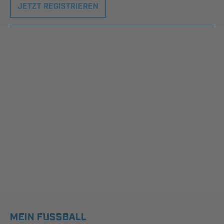
JETZT REGISTRIEREN
MEIN FUSSBALL