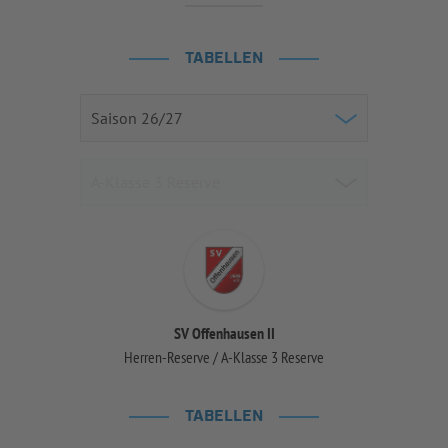
TABELLEN
SV Offenhausen II
Herren-Reserve / A-Klasse 3 Reserve
TABELLEN