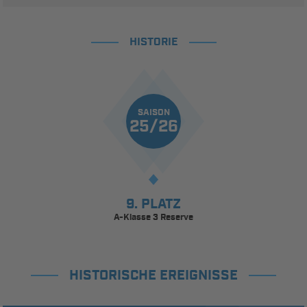
HISTORIE
SAISON
25/26
9. PLATZ
A-Klasse 3 Reserve
HISTORISCHE EREIGNISSE