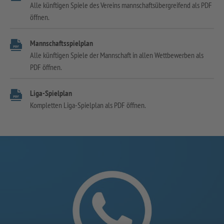
Alle künftigen Spiele des Vereins mannschaftsübergreifend als PDF
öffnen.
Mannschaftsspielplan
Alle künftigen Spiele der Mannschaft in allen Wettbewerben als
PDF öffnen.
Liga-Spielplan
Kompletten Liga-Spielplan als PDF öffnen.