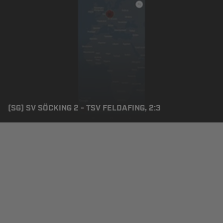
(SG) SV SÖCKING 2 - TSV FELDAFING, 2:3