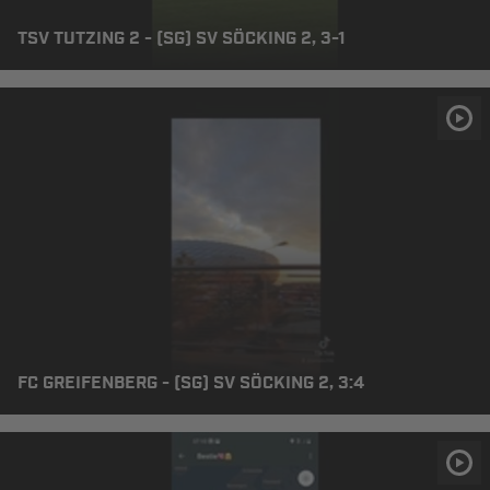
TSV TUTZING 2 - (SG) SV SÖCKING 2, 3-1
FC GREIFENBERG - (SG) SV SÖCKING 2, 3:4