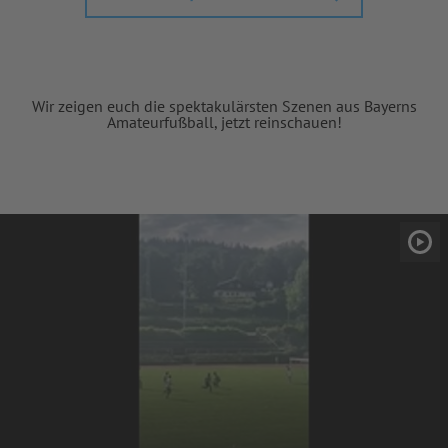
Wir zeigen euch die spektakulärsten Szenen aus Bayerns
Amateurfußball, jetzt reinschauen!