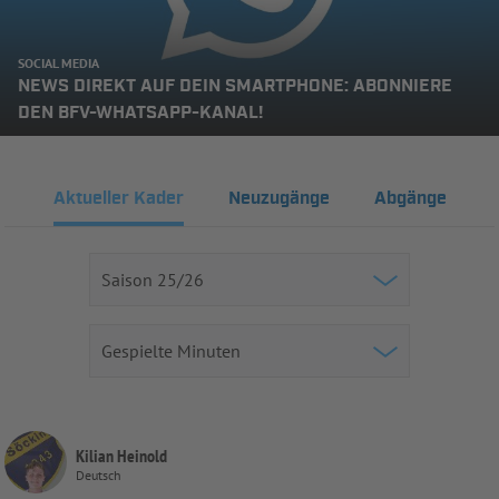
SOCIAL MEDIA
NEWS DIREKT AUF DEIN SMARTPHONE: ABONNIERE
DEN BFV-WHATSAPP-KANAL!
Aktueller Kader
Neuzugänge
Abgänge
Kilian Heinold
Deutsch