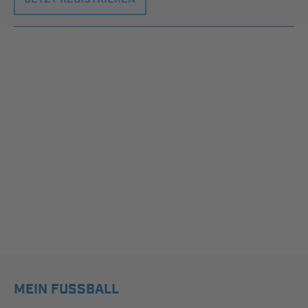
MEIN FUSSBALL