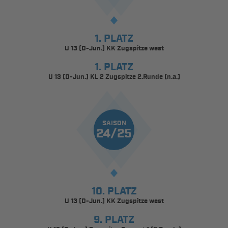
1. PLATZ
U 13 (D-Jun.) KK Zugspitze west
1. PLATZ
U 13 (D-Jun.) KL 2 Zugspitze 2.Runde (n.a.)
SAISON
24/25
10. PLATZ
U 13 (D-Jun.) KK Zugspitze west
9. PLATZ