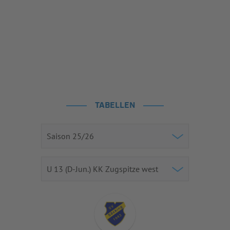
TABELLEN