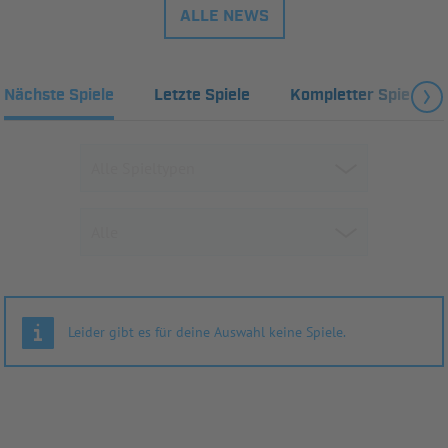
ALLE NEWS
Nächste Spiele
Letzte Spiele
Kompletter Spielplan
Leider gibt es für deine Auswahl keine Spiele.