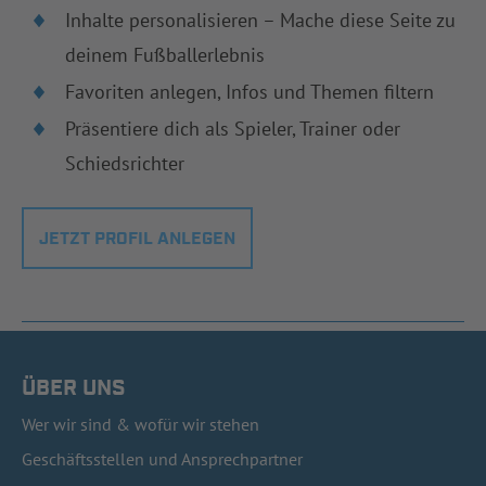
Inhalte personalisieren – Mache diese Seite zu
deinem Fußballerlebnis
Favoriten anlegen, Infos und Themen filtern
Präsentiere dich als Spieler, Trainer oder
Schiedsrichter
JETZT PROFIL ANLEGEN
ÜBER UNS
Wer wir sind & wofür wir stehen
Geschäftsstellen und Ansprechpartner