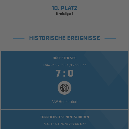
10. PLATZ
Kreisliga 1
HISTORISCHE EREIGNISSE
HÖCHSTER SIEG
DO..
04.09.2025 /19:00 Uhr


:
ASV Herpersdorf
TORREICHSTES UNENTSCHIEDEN
SO..
12.04.2026 /15:00 Uhr