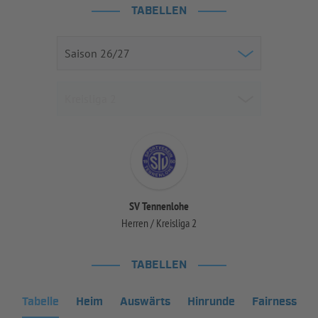
TABELLEN
SV Tennenlohe
Herren / Kreisliga 2
TABELLEN
Tabelle
Heim
Auswärts
Hinrunde
Fairness