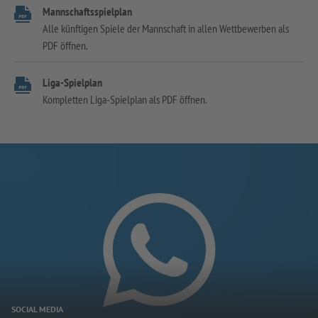
Mannschaftsspielplan
Alle künftigen Spiele der Mannschaft in allen Wettbewerben als
PDF öffnen.
Liga-Spielplan
Kompletten Liga-Spielplan als PDF öffnen.
SOCIAL MEDIA