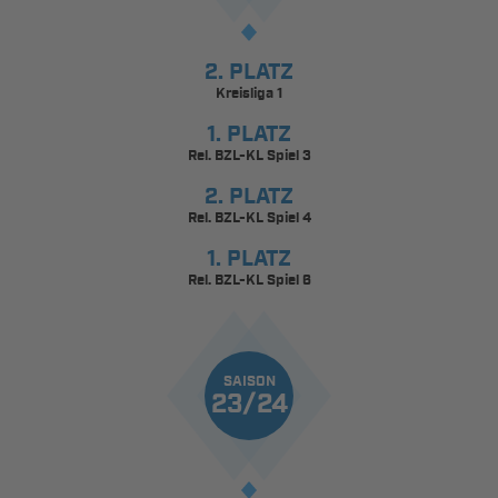
2. PLATZ
Kreisliga 1
1. PLATZ
Rel. BZL-KL Spiel 3
2. PLATZ
Rel. BZL-KL Spiel 4
1. PLATZ
Rel. BZL-KL Spiel 6
SAISON
23/24