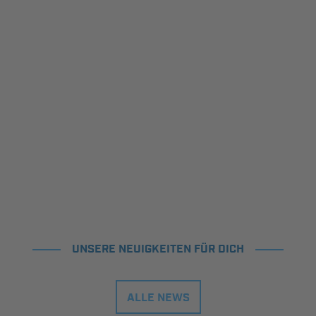
UNSERE NEUIGKEITEN FÜR DICH
ALLE NEWS