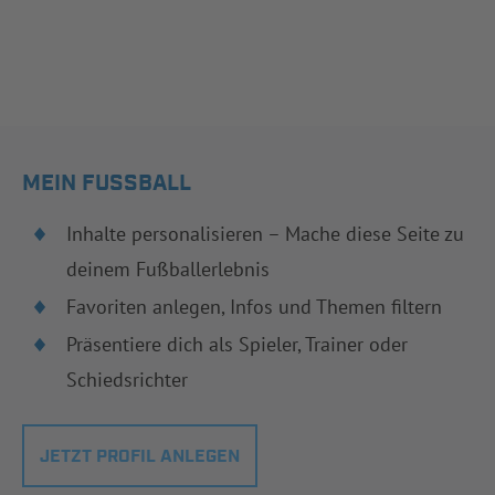
MEIN FUSSBALL
Inhalte personalisieren – Mache diese Seite zu
deinem Fußballerlebnis
Favoriten anlegen, Infos und Themen filtern
Präsentiere dich als Spieler, Trainer oder
Schiedsrichter
JETZT PROFIL ANLEGEN