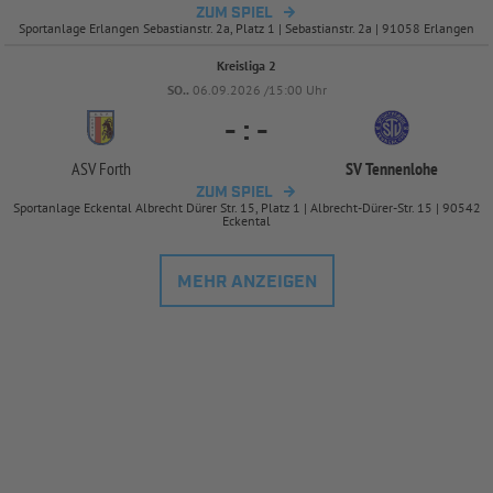
ZUM SPIEL
Sportanlage Erlangen Sebastianstr. 2a, Platz 1 | Sebastianstr. 2a | 91058 Erlangen
Kreisliga 2
SO..
06.09.2026 /15:00 Uhr
-
:
-
ASV Forth
SV Tennenlohe
ZUM SPIEL
Sportanlage Eckental Albrecht Dürer Str. 15, Platz 1 | Albrecht-Dürer-Str. 15 | 90542
Eckental
MEHR ANZEIGEN