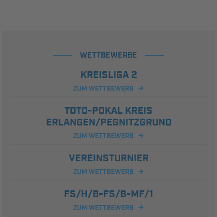
WETTBEWERBE
KREISLIGA 2
ZUM WETTBEWERB
TOTO-POKAL KREIS
ERLANGEN/PEGNITZGRUND
ZUM WETTBEWERB
VEREINSTURNIER
ZUM WETTBEWERB
FS/H/B-FS/B-MF/1
ZUM WETTBEWERB