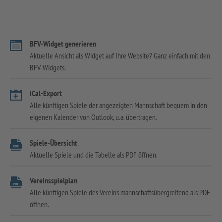
BFV-Widget generieren
Aktuelle Ansicht als Widget auf Ihre Website? Ganz einfach mit den
BFV-Widgets.
iCal-Export
Alle künftigen Spiele der angezeigten Mannschaft bequem in den
eigenen Kalender von Outlook, u.a. übertragen.
Spiele-Übersicht
Aktuelle Spiele und die Tabelle als PDF öffnen.
Vereinsspielplan
Alle künftigen Spiele des Vereins mannschaftsübergreifend als PDF
öffnen.