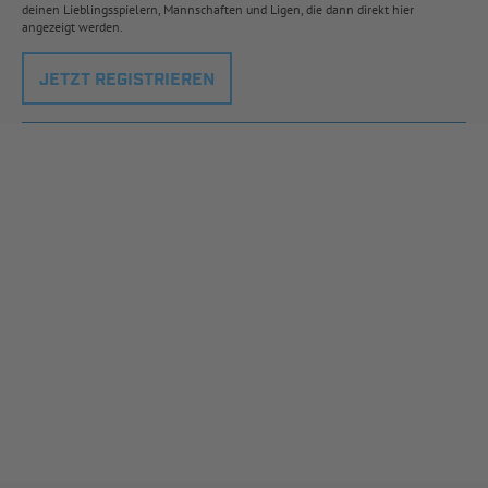
deinen Lieblingsspielern, Mannschaften und Ligen, die dann direkt hier
angezeigt werden.
JETZT REGISTRIEREN