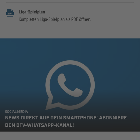
Liga-Spielplan
Kompletten Liga-Spielplan als PDF öffnen.
SOCIAL MEDIA
NEWS DIREKT AUF DEIN SMARTPHONE: ABONNIERE
DEN BFV-WHATSAPP-KANAL!