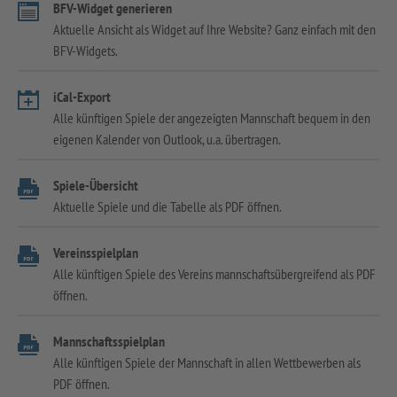
BFV-Widget generieren
Aktuelle Ansicht als Widget auf Ihre Website? Ganz einfach mit den
BFV-Widgets.
iCal-Export
Alle künftigen Spiele der angezeigten Mannschaft bequem in den
eigenen Kalender von Outlook, u.a. übertragen.
Spiele-Übersicht
Aktuelle Spiele und die Tabelle als PDF öffnen.
Vereinsspielplan
Alle künftigen Spiele des Vereins mannschaftsübergreifend als PDF
öffnen.
Mannschaftsspielplan
Alle künftigen Spiele der Mannschaft in allen Wettbewerben als
PDF öffnen.