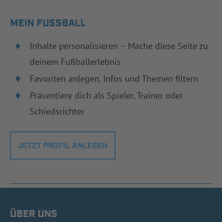
MEIN FUSSBALL
Inhalte personalisieren – Mache diese Seite zu
deinem Fußballerlebnis
Favoriten anlegen, Infos und Themen filtern
Präsentiere dich als Spieler, Trainer oder
Schiedsrichter
JETZT PROFIL ANLEGEN
ÜBER UNS