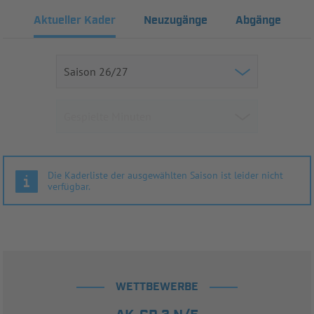
Aktueller Kader
Neuzugänge
Abgänge
Die Kaderliste der ausgewählten Saison ist leider nicht
verfügbar.
WETTBEWERBE