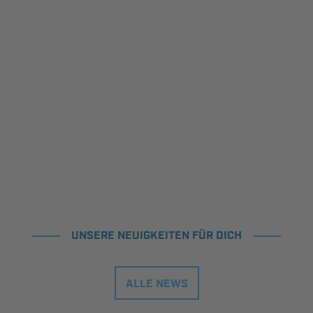
UNSERE NEUIGKEITEN FÜR DICH
ALLE NEWS