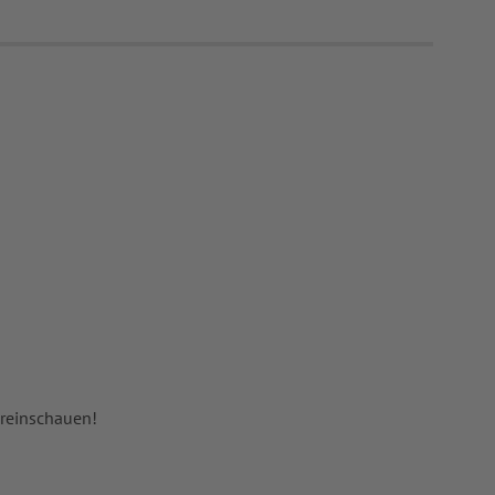
 reinschauen!