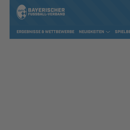
ERGEBNISSE & WETTBEWERBE
NEUIGKEITEN
SPIELB