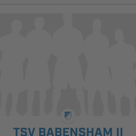
TSV BABENSHAM II