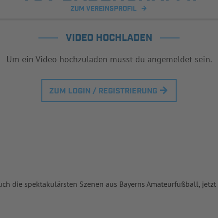
ZUM VEREINSPROFIL
VIDEO HOCHLADEN
Um ein Video hochzuladen musst du angemeldet sein.
ZUM LOGIN / REGISTRIERUNG
uch die spektakulärsten Szenen aus Bayerns Amateurfußball, jetzt