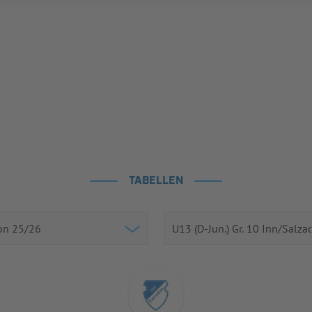
TABELLEN