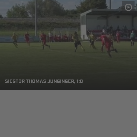
SIEGTOR THOMAS JUNGINGER, 1:0