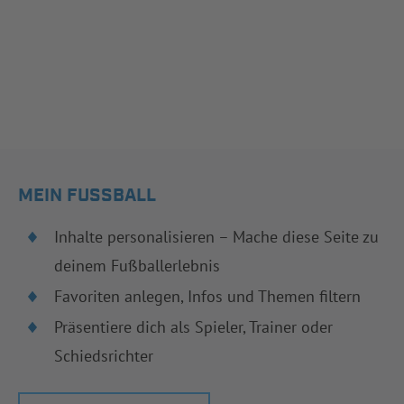
MEIN FUSSBALL
Inhalte personalisieren – Mache diese Seite zu
deinem Fußballerlebnis
Favoriten anlegen, Infos und Themen filtern
Präsentiere dich als Spieler, Trainer oder
Schiedsrichter