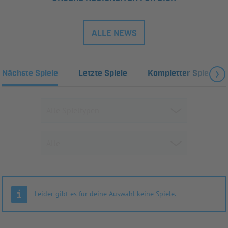
ALLE NEWS
Nächste Spiele
Letzte Spiele
Kompletter Spielplan
Leider gibt es für deine Auswahl keine Spiele.