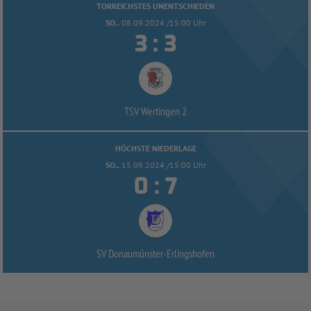
TORREICHSTES UNENTSCHIEDEN
SO..
08.09.2024 /15:00 Uhr


:
TSV Wertingen 2
HÖCHSTE NIEDERLAGE
SO..
15.09.2024 /15:00 Uhr


:
SV Donaumünster-
Erlingshofen