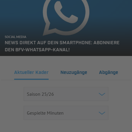
SOCIAL MEDIA
NEWS DIREKT AUF DEIN SMARTPHONE: ABONNIERE
DEN BFV-WHATSAPP-KANAL!
Aktueller Kader
Neuzugänge
Abgänge