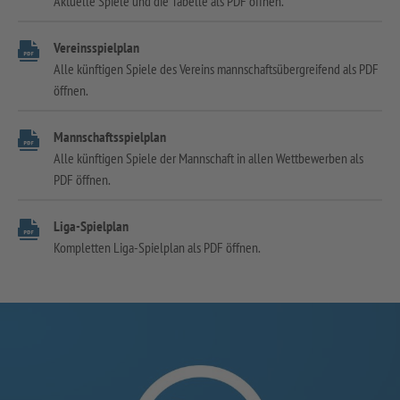
Aktuelle Spiele und die Tabelle als PDF öffnen.
Vereinsspielplan
Alle künftigen Spiele des Vereins mannschaftsübergreifend als PDF
öffnen.
Mannschaftsspielplan
Alle künftigen Spiele der Mannschaft in allen Wettbewerben als
PDF öffnen.
Liga-Spielplan
Kompletten Liga-Spielplan als PDF öffnen.