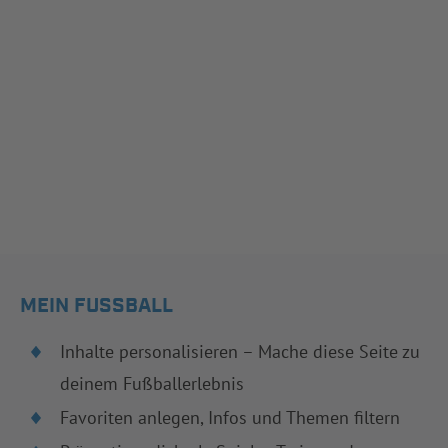
MEIN FUSSBALL
Inhalte personalisieren – Mache diese Seite zu
deinem Fußballerlebnis
Favoriten anlegen, Infos und Themen filtern