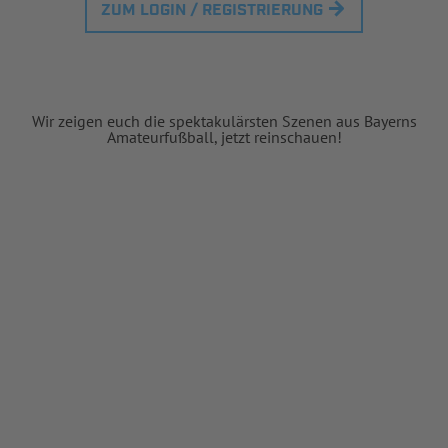
ZUM LOGIN / REGISTRIERUNG
Wir zeigen euch die spektakulärsten Szenen aus Bayerns
Amateurfußball, jetzt reinschauen!