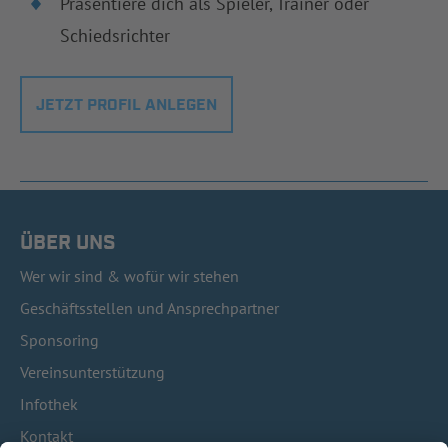
Präsentiere dich als Spieler, Trainer oder
Schiedsrichter
JETZT PROFIL ANLEGEN
ÜBER UNS
Wer wir sind & wofür wir stehen
Geschäftsstellen und Ansprechpartner
Sponsoring
Vereinsunterstützung
Infothek
Kontakt