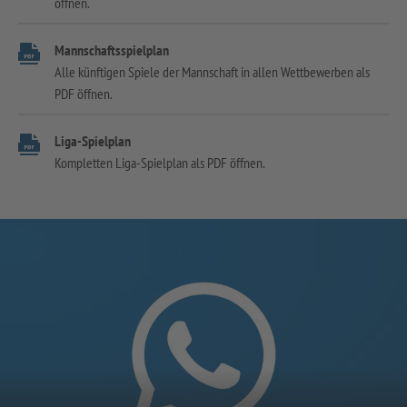
öffnen.
Mannschaftsspielplan
Alle künftigen Spiele der Mannschaft in allen Wettbewerben als
PDF öffnen.
Liga-Spielplan
Kompletten Liga-Spielplan als PDF öffnen.