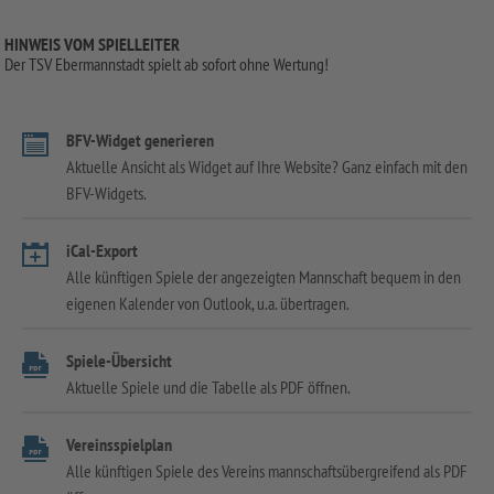
HINWEIS VOM SPIELLEITER
Der TSV Ebermannstadt spielt ab sofort ohne Wertung!
BFV-Widget generieren
Aktuelle Ansicht als Widget auf Ihre Website? Ganz einfach mit den
BFV-Widgets.
iCal-Export
Alle künftigen Spiele der angezeigten Mannschaft bequem in den
eigenen Kalender von Outlook, u.a. übertragen.
Spiele-Übersicht
Aktuelle Spiele und die Tabelle als PDF öffnen.
Vereinsspielplan
Alle künftigen Spiele des Vereins mannschaftsübergreifend als PDF