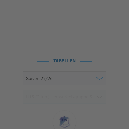
TABELLEN