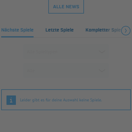
ALLE NEWS
Nächste Spiele
Letzte Spiele
Kompletter Spielplan
Leider gibt es für deine Auswahl keine Spiele.