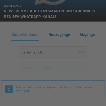
SOCIAL MEDIA
NEWS DIREKT AUF DEIN SMARTPHONE: ABONNIERE
DEN BFV-WHATSAPP-KANAL!
Aktueller Kader
Neuzugänge
Abgänge
Die Kaderliste der ausgewählten Saison ist leider nicht
verfügbar.