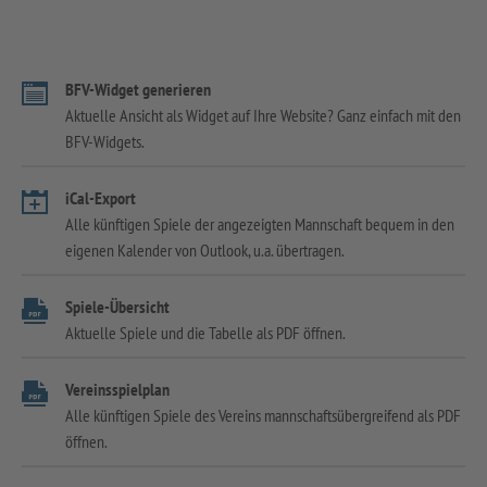
BFV-Widget generieren
Aktuelle Ansicht als Widget auf Ihre Website? Ganz einfach mit den
BFV-Widgets.
iCal-Export
Alle künftigen Spiele der angezeigten Mannschaft bequem in den
eigenen Kalender von Outlook, u.a. übertragen.
Spiele-Übersicht
Aktuelle Spiele und die Tabelle als PDF öffnen.
Vereinsspielplan
Alle künftigen Spiele des Vereins mannschaftsübergreifend als PDF
öffnen.