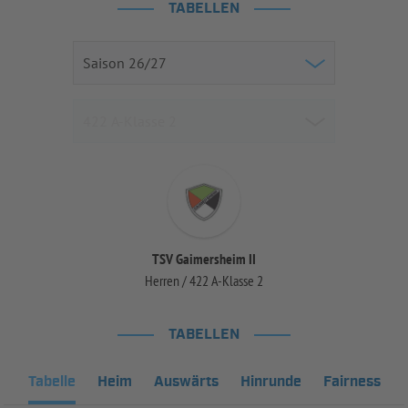
TABELLEN
TSV Gaimersheim II
Herren / 422 A-Klasse 2
TABELLEN
Tabelle
Heim
Auswärts
Hinrunde
Fairness