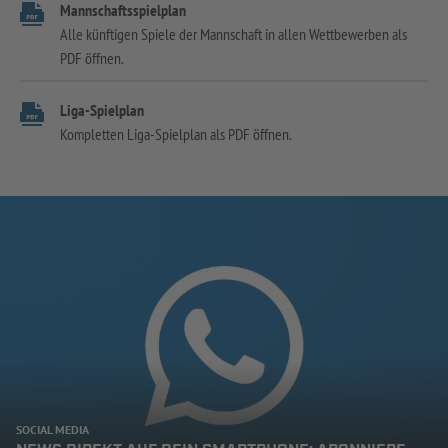
Mannschaftsspielplan
Alle künftigen Spiele der Mannschaft in allen Wettbewerben als
PDF öffnen.
Liga-Spielplan
Kompletten Liga-Spielplan als PDF öffnen.
SOCIAL MEDIA