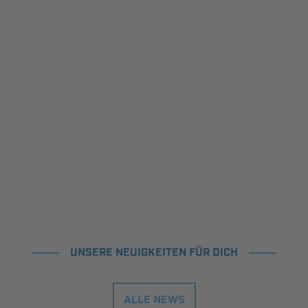
UNSERE NEUIGKEITEN FÜR DICH
ALLE NEWS