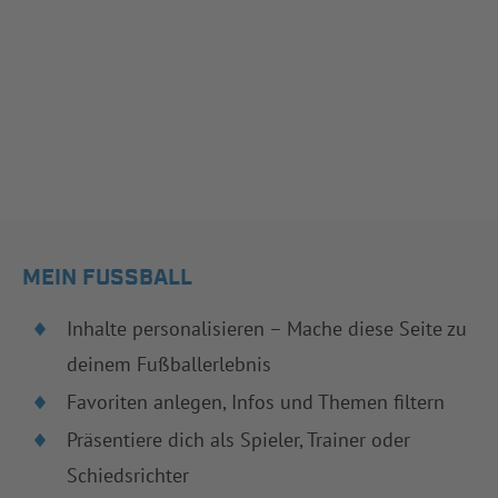
MEIN FUSSBALL
Inhalte personalisieren – Mache diese Seite zu
deinem Fußballerlebnis
Favoriten anlegen, Infos und Themen filtern
Präsentiere dich als Spieler, Trainer oder
Schiedsrichter