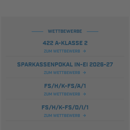
WETTBEWERBE
422 A-KLASSE 2
ZUM WETTBEWERB
SPARKASSENPOKAL IN-EI 2026-27
ZUM WETTBEWERB
FS/H/K-FS/A/1
ZUM WETTBEWERB
FS/H/K-FS/D/I/1
ZUM WETTBEWERB