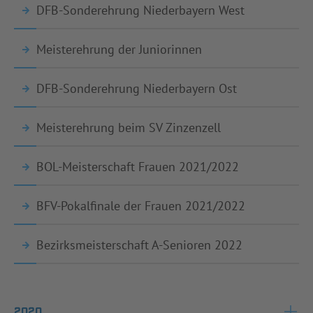
DFB-Sonderehrung Niederbayern West
Meisterehrung der Juniorinnen
DFB-Sonderehrung Niederbayern Ost
Meisterehrung beim SV Zinzenzell
BOL-Meisterschaft Frauen 2021/2022
BFV-Pokalfinale der Frauen 2021/2022
Bezirksmeisterschaft A-Senioren 2022
2020