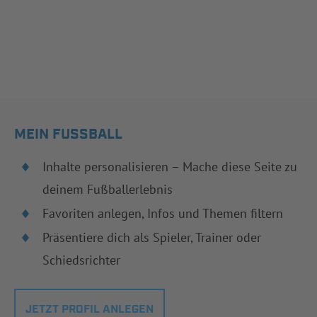
MEIN FUSSBALL
Inhalte personalisieren – Mache diese Seite zu
deinem Fußballerlebnis
Favoriten anlegen, Infos und Themen filtern
Präsentiere dich als Spieler, Trainer oder
Schiedsrichter
JETZT PROFIL ANLEGEN