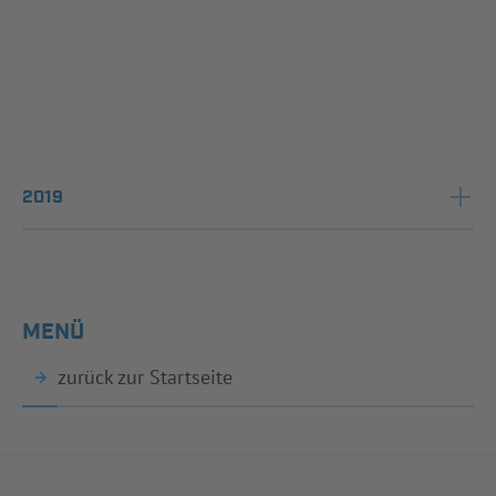
2019
MENÜ
zurück zur Startseite