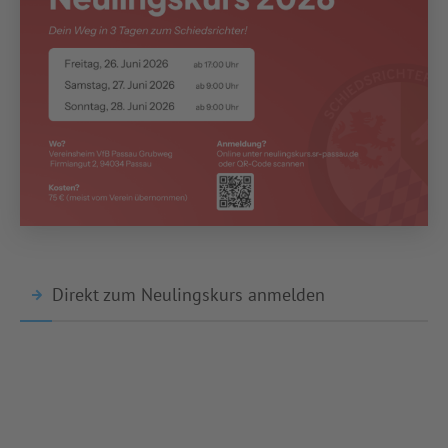
Direkt zum Neulingskurs anmelden