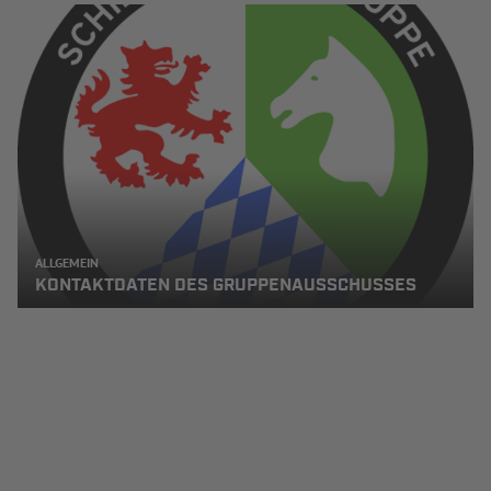
ALLGEMEIN
KONTAKTDATEN DES GRUPPENAUSSCHUSSES