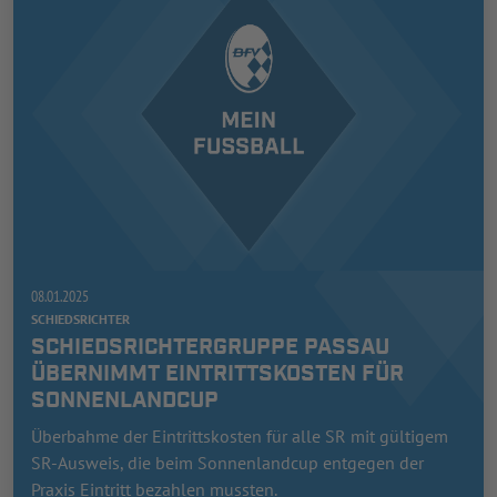
08.01.2025
SCHIEDSRICHTER
SCHIEDSRICHTERGRUPPE PASSAU
ÜBERNIMMT EINTRITTSKOSTEN FÜR
SONNENLANDCUP
Überbahme der Eintrittskosten für alle SR mit gültigem
SR-Ausweis, die beim Sonnenlandcup entgegen der
Praxis Eintritt bezahlen mussten.