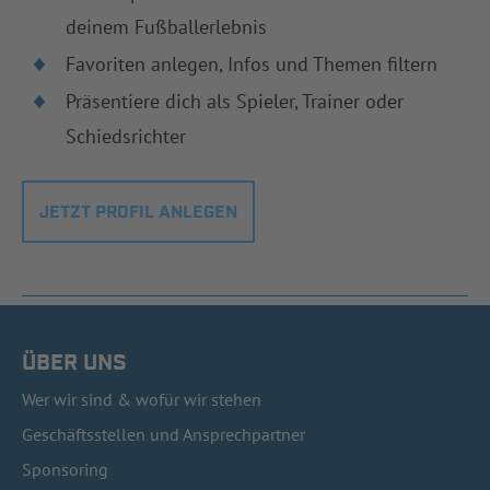
deinem Fußballerlebnis
Favoriten anlegen, Infos und Themen filtern
Präsentiere dich als Spieler, Trainer oder
Schiedsrichter
JETZT PROFIL ANLEGEN
ÜBER UNS
Wer wir sind & wofür wir stehen
Geschäftsstellen und Ansprechpartner
Sponsoring