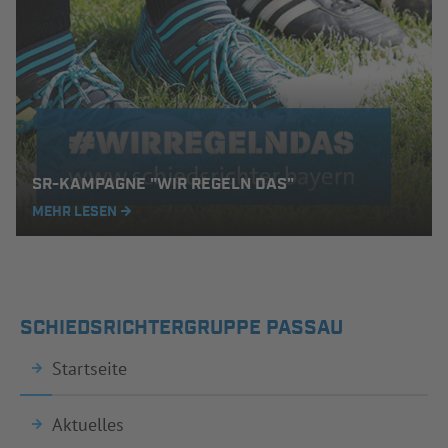
SR-KAMPAGNE "WIR REGELN DAS"
MEHR LESEN
SCHIEDSRICHTERGRUPPE PASSAU
Startseite
Aktuelles