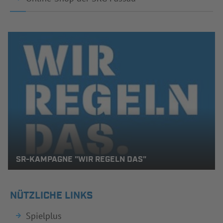
SR-KAMPAGNE "WIR REGELN DAS"
NÜTZLICHE LINKS
Spielplus