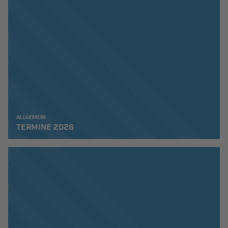
ALLGEMEIN
TERMINE 2026