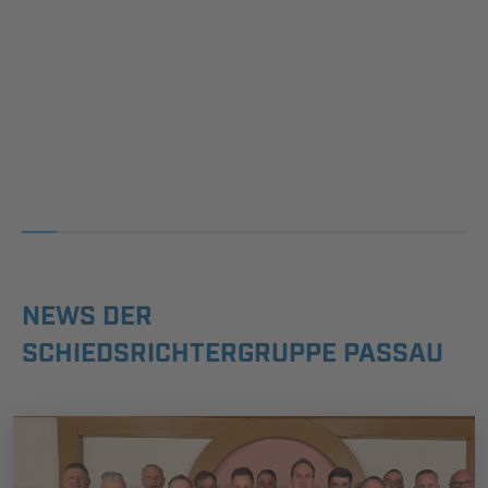
NEWS DER
SCHIEDSRICHTERGRUPPE PASSAU