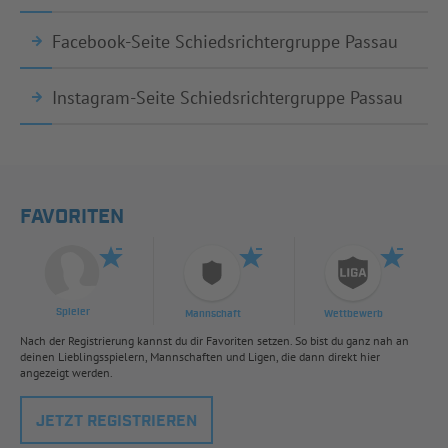
Facebook-Seite Schiedsrichtergruppe Passau
Instagram-Seite Schiedsrichtergruppe Passau
FAVORITEN
Spieler
Mannschaft
Wettbewerb
Nach der Registrierung kannst du dir Favoriten setzen. So bist du ganz nah an
deinen Lieblingsspielern, Mannschaften und Ligen, die dann direkt hier
angezeigt werden.
JETZT REGISTRIEREN