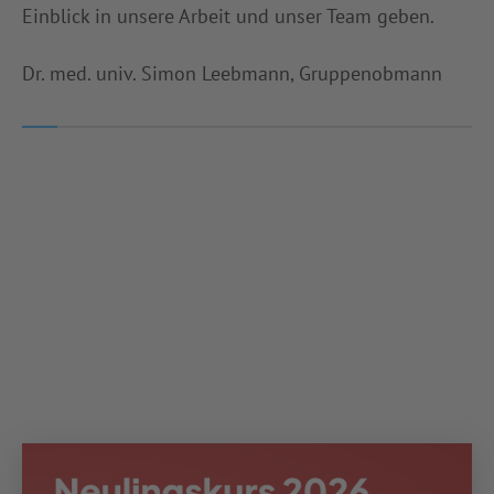
Einblick in unsere Arbeit und unser Team geben.
Dr. med. univ. Simon Leebmann, Gruppenobmann