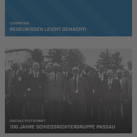
LEHRWESEN
REGELWISSEN LEICHT GEMACHT!
DIGITALE FESTSCHRIFT
100 JAHRE SCHIEDSRICHTERGRUPPE PASSAU