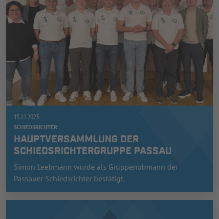
15.11.2025
SCHIEDSRICHTER
HAUPTVERSAMMLUNG DER
SCHIEDSRICHTERGRUPPE PASSAU
Simon Leebmann wurde als Gruppenobmann der
Passauer Schiedsrichter bestätigt.