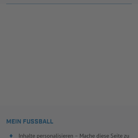
MEIN FUSSBALL
Inhalte personalisieren – Mache diese Seite zu