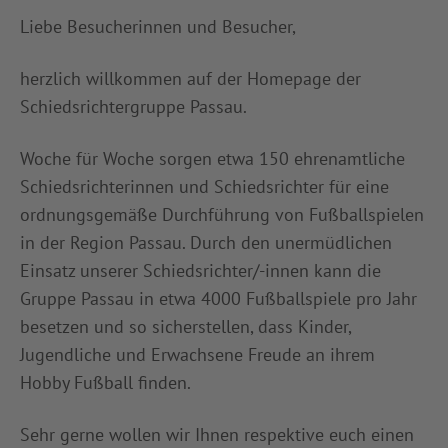
INFOTHEK
SPIELPLUS
Liebe Besucherinnen und Besucher,
herzlich willkommen auf der Homepage der
Schiedsrichtergruppe Passau.
Woche für Woche sorgen etwa 150 ehrenamtliche
Schiedsrichterinnen und Schiedsrichter für eine
ordnungsgemäße Durchführung von Fußballspielen
in der Region Passau. Durch den unermüdlichen
Einsatz unserer Schiedsrichter/-innen kann die
Gruppe Passau in etwa 4000 Fußballspiele pro Jahr
besetzen und so sicherstellen, dass Kinder,
Jugendliche und Erwachsene Freude an ihrem
Hobby Fußball finden.
Sehr gerne wollen wir Ihnen respektive euch einen