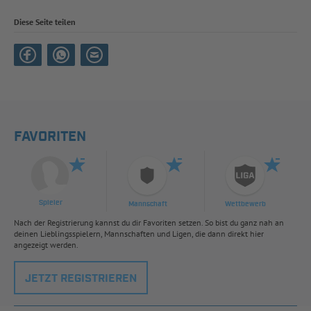
Diese Seite teilen
FAVORITEN
Spieler
Mannschaft
Wettbewerb
Nach der Registrierung kannst du dir Favoriten setzen. So bist du ganz nah an
deinen Lieblingsspielern, Mannschaften und Ligen, die dann direkt hier
angezeigt werden.
JETZT REGISTRIEREN