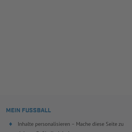
MEIN FUSSBALL
Inhalte personalisieren – Mache diese Seite zu