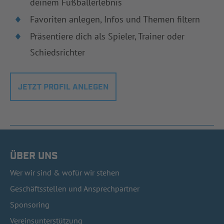
deinem Fußballerlebnis
Favoriten anlegen, Infos und Themen filtern
Präsentiere dich als Spieler, Trainer oder
Schiedsrichter
JETZT PROFIL ANLEGEN
ÜBER UNS
Wer wir sind & wofür wir stehen
Geschäftsstellen und Ansprechpartner
Sponsoring
Vereinsunterstützung