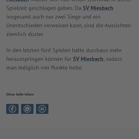
Spielzeit geschlagen geben. Da
SV Miesbach
insgesamt auch nur zwei Siege und ein
Unentschieden vorweisen kann, sind die Aussichten
ziemlich düster.
In den letzten fünf Spielen hätte durchaus mehr
herausspringen können für
SV Miesbach
, sodass
man lediglich vier Punkte holte.
Diese Seite teilen