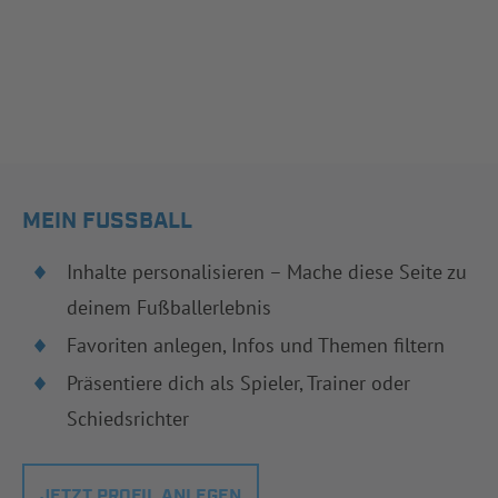
MEIN FUSSBALL
Inhalte personalisieren – Mache diese Seite zu
deinem Fußballerlebnis
Favoriten anlegen, Infos und Themen filtern
Präsentiere dich als Spieler, Trainer oder
Schiedsrichter
JETZT PROFIL ANLEGEN