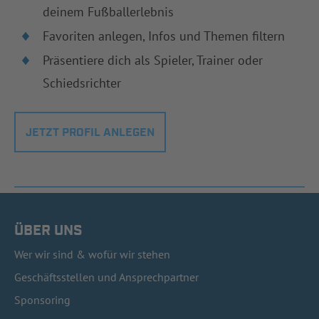
deinem Fußballerlebnis
Favoriten anlegen, Infos und Themen filtern
Präsentiere dich als Spieler, Trainer oder
Schiedsrichter
JETZT PROFIL ANLEGEN
ÜBER UNS
Wer wir sind & wofür wir stehen
Geschäftsstellen und Ansprechpartner
Sponsoring