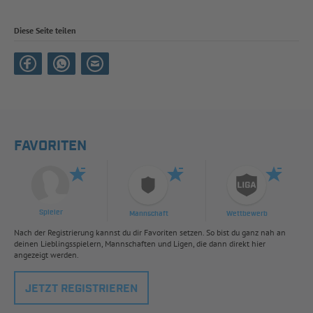
Diese Seite teilen
FAVORITEN
Spieler
Mannschaft
Wettbewerb
Nach der Registrierung kannst du dir Favoriten setzen. So bist du ganz nah an
deinen Lieblingsspielern, Mannschaften und Ligen, die dann direkt hier
angezeigt werden.
JETZT REGISTRIEREN