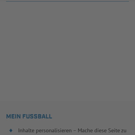
MEIN FUSSBALL
Inhalte personalisieren – Mache diese Seite zu