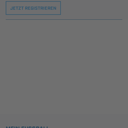
JETZT REGISTRIEREN