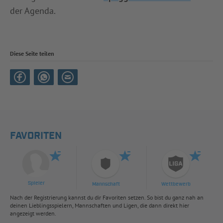
der Agenda.
Diese Seite teilen
FAVORITEN
Spieler
Mannschaft
Wettbewerb
Nach der Registrierung kannst du dir Favoriten setzen. So bist du ganz nah an
deinen Lieblingsspielern, Mannschaften und Ligen, die dann direkt hier
angezeigt werden.