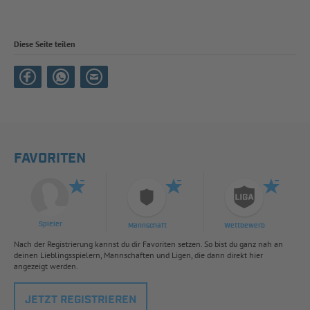
Diese Seite teilen
FAVORITEN
Spieler
Mannschaft
Wettbewerb
Nach der Registrierung kannst du dir Favoriten setzen. So bist du ganz nah an
deinen Lieblingsspielern, Mannschaften und Ligen, die dann direkt hier
angezeigt werden.
JETZT REGISTRIEREN