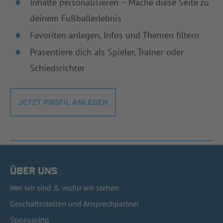
Inhalte personalisieren – Mache diese Seite zu
deinem Fußballerlebnis
Favoriten anlegen, Infos und Themen filtern
Präsentiere dich als Spieler, Trainer oder
Schiedsrichter
JETZT PROFIL ANLEGEN
ÜBER UNS
Wer wir sind & wofür wir stehen
Geschäftsstellen und Ansprechpartner
Sponsoring