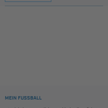
MEIN FUSSBALL