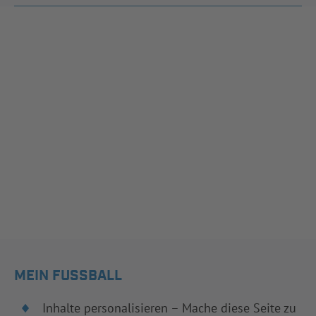
MEIN FUSSBALL
Inhalte personalisieren – Mache diese Seite zu