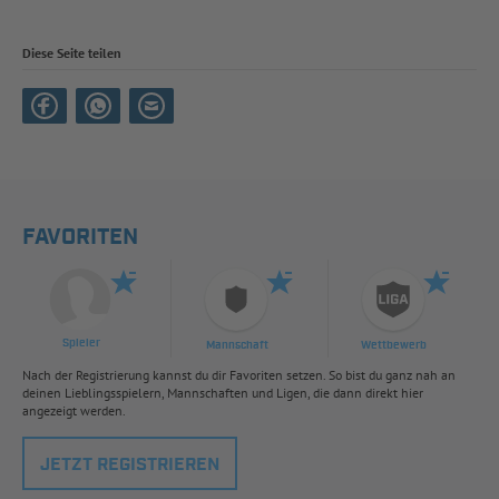
Diese Seite teilen
FAVORITEN
Spieler
Mannschaft
Wettbewerb
Nach der Registrierung kannst du dir Favoriten setzen. So bist du ganz nah an
deinen Lieblingsspielern, Mannschaften und Ligen, die dann direkt hier
angezeigt werden.
JETZT REGISTRIEREN