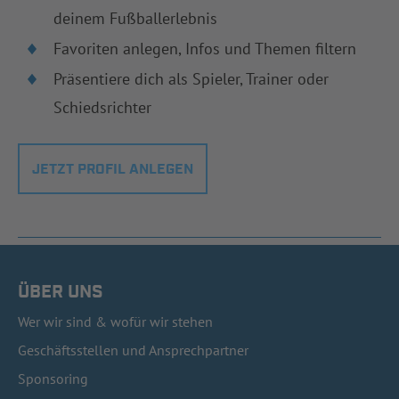
deinem Fußballerlebnis
Favoriten anlegen, Infos und Themen filtern
Präsentiere dich als Spieler, Trainer oder
Schiedsrichter
JETZT PROFIL ANLEGEN
ÜBER UNS
Wer wir sind & wofür wir stehen
Geschäftsstellen und Ansprechpartner
Sponsoring