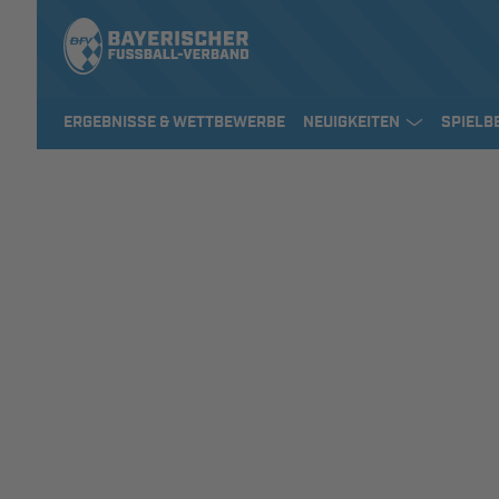
ERGEBNISSE & WETTBEWERBE
NEUIGKEITEN
SPIELB