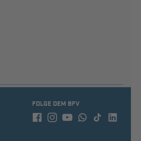
FOLGE DEM BFV